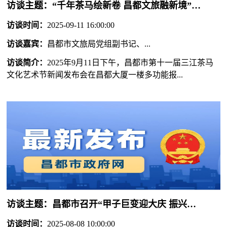
访谈主题：
“千年茶马绘新卷 昌都文旅融新境”——昌都市第十一届三江茶马文化艺术节新闻发布会
访谈时间：
2025-09-11 16:00:00
访谈嘉宾：
昌都市文旅局党组副书记、...
访谈简介：
2025年9月11日下午，昌都市第十一届三江茶马
文化艺术节新闻发布会在昌都大厦一楼多功能报...
访谈主题：
昌都市召开“甲子巨变迎大庆 振兴奋进新时代”庆祝西藏自治区成立60周年市委“3+1+1”重大任务专场新闻发布会
访谈时间：
2025-08-08 10:00:00