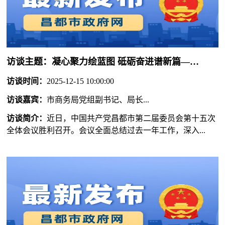
访谈主题：
凝心聚力绘蓝图 砥砺奋进谱新篇——市委二届十五次全会精神在全市引发强烈反响
访谈时间：
2025-12-15 10:00:00
访谈嘉宾：
市商务局党组副书记、局长...
访谈简介：
近日，中国共产党昌都市第二届委员会第十五次
全体会议胜利召开。会议全面总结过去一年工作，深入...