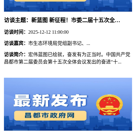
访谈主题：
新蓝图 新征程！市委二届十五次全会引发热烈反响！
访谈时间：
2025-12-12 11:00:00
访谈嘉宾：
市生态环境局党组副书记、...
访谈简介：
宏伟蓝图已绘就，奋发有为正当时。中国共产党
昌都市第二届委员会第十五次全体会议发出的奋进“十...