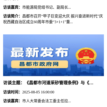
访谈嘉宾：
市能源局党组书记、副局长...
访谈简介：
昌都市召开“甲子巨变迎大庆 振兴奋进新时代”庆
祝西藏自治区成立60周年市委“3+1+1”重...
访谈主题：
《昌都市河道采砂管理条例》与《昌都市饮用水水源地保护条例》颁布实施新闻发布会
访谈时间：
2025-08-05 16:00:00
访谈嘉宾：
市人大常委会法工委主任拉...