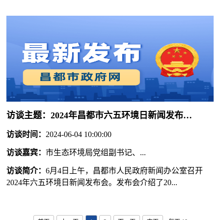
访谈主题：
2024年昌都市六五环境日新闻发布会召开
访谈时间：
2024-06-04 10:00:00
访谈嘉宾：
市生态环境局党组副书记、...
访谈简介：
6月4日上午，昌都市人民政府新闻办公室召开
2024年六五环境日新闻发布会。发布会介绍了20...