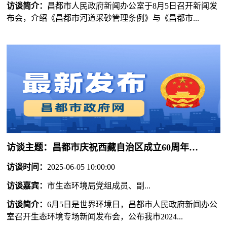
访谈简介：
昌都市人民政府新闻办公室于8月5日召开新闻发
布会，介绍《昌都市河道采砂管理条例》与《昌都市...
访谈主题：
昌都市庆祝西藏自治区成立60周年首场新闻发布会
访谈时间：
2025-06-05 10:00:00
访谈嘉宾：
市生态环境局党组成员、副...
访谈简介：
6月5日是世界环境日，昌都市人民政府新闻办公
室召开生态环境专场新闻发布会，公布我市2024...