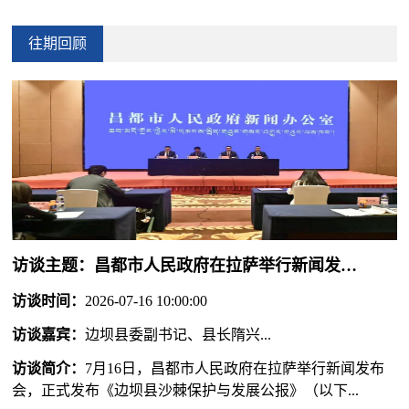
往期回顾
访谈主题：
昌都市人民政府在拉萨举行新闻发布会，正式发布《边坝县沙棘保护与发展公报》
访谈时间：
2026-07-16 10:00:00
访谈嘉宾：
边坝县委副书记、县长隋兴...
访谈简介：
7月16日，昌都市人民政府在拉萨举行新闻发布
会，正式发布《边坝县沙棘保护与发展公报》（以下...