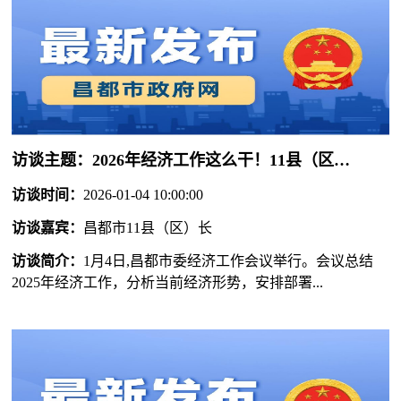
访谈主题：
2026年经济工作这么干！11县（区）长齐发声
访谈时间：
2026-01-04 10:00:00
访谈嘉宾：
昌都市11县（区）长
访谈简介：
1月4日,昌都市委经济工作会议举行。会议总结
2025年经济工作，分析当前经济形势，安排部署...