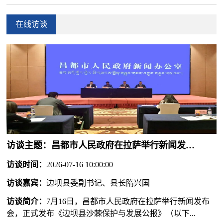
在线访谈
访谈主题：
昌都市人民政府在拉萨举行新闻发布会，正式发布《边坝县沙棘保护与发展公报》
访谈时间：
2026-07-16 10:00:00
访谈嘉宾：
边坝县委副书记、县长隋兴国
访谈简介：
7月16日，昌都市人民政府在拉萨举行新闻发布
会，正式发布《边坝县沙棘保护与发展公报》（以下...