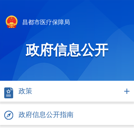
昌都市医疗保障局
政府信息公开
政策
政府信息公开指南