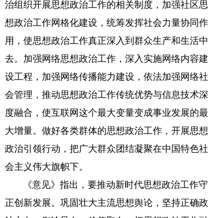
治组织开展思想政治工作的相关制度，加强社区思
想政治工作网格化建设，统筹发挥社会力量协同作
用，使思想政治工作真正深入到群众生产和生活中
去。加强网络思想政治工作，深入实施网络内容建
设工程，加强网络传播能力建设，依法加强网络社
会管理，推动思想政治工作传统优势与信息技术深
度融合，使互联网这个最大变量变成事业发展的最
大增量。做好各类群体的思想政治工作，开展思想
政治引领行动，把广大群众团结凝聚在中国特色社
会主义伟大旗帜下。
《意见》指出，要推动新时代思想政治工作守
正创新发展。巩固壮大主流思想舆论，坚持正确政