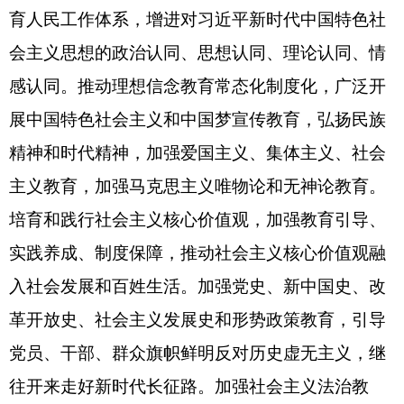
育人民工作体系，增进对习近平新时代中国特色社
会主义思想的政治认同、思想认同、理论认同、情
感认同。推动理想信念教育常态化制度化，广泛开
展中国特色社会主义和中国梦宣传教育，弘扬民族
精神和时代精神，加强爱国主义、集体主义、社会
主义教育，加强马克思主义唯物论和无神论教育。
培育和践行社会主义核心价值观，加强教育引导、
实践养成、制度保障，推动社会主义核心价值观融
入社会发展和百姓生活。加强党史、新中国史、改
革开放史、社会主义发展史和形势政策教育，引导
党员、干部、群众旗帜鲜明反对历史虚无主义，继
往开来走好新时代长征路。加强社会主义法治教