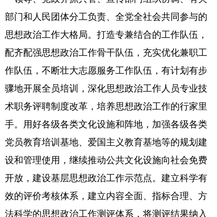
部门和人民团体分工负责、全党全社会共同参与的
思想政治工作大格局。打造专兼结合的工作队伍，
配齐配强思想政治工作骨干队伍，充实优化兼职工
作队伍，不断壮大志愿服务工作队伍，有计划有步
骤地开展全员培训，深化思想政治工作人员专业技
术职务评聘制度改革，培养思想政治工作的行家里
手。用好各级各类文化设施和阵地，加强各级各类
党员教育培训基地、爱国主义教育基地等的规划建
设和管理使用，继续推动公共文化设施向社会免费
开放，建设基层思想政治工作示范点。建立科学有
效的评价考核体系，建立内容全面、指标合理、方
法科学的思想政治工作测评体系，将测评结果纳入