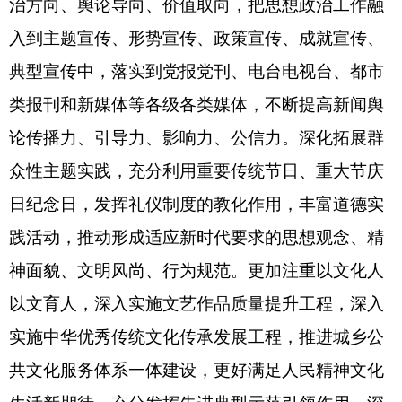
治方向、舆论导向、价值取向，把思想政治工作融
入到主题宣传、形势宣传、政策宣传、成就宣传、
典型宣传中，落实到党报党刊、电台电视台、都市
类报刊和新媒体等各级各类媒体，不断提高新闻舆
论传播力、引导力、影响力、公信力。深化拓展群
众性主题实践，充分利用重要传统节日、重大节庆
日纪念日，发挥礼仪制度的教化作用，丰富道德实
践活动，推动形成适应新时代要求的思想观念、精
神面貌、文明风尚、行为规范。更加注重以文化人
以文育人，深入实施文艺作品质量提升工程，深入
实施中华优秀传统文化传承发展工程，推进城乡公
共文化服务体系一体建设，更好满足人民精神文化