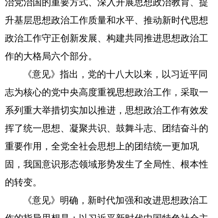
治党治国的重要方式、深入开展思想政治教育、提
升基层思想政治工作质量和水平、推动新时代思想
政治工作守正创新发展、构建共同推进思想政治工
作的大格局六个部分。
《意见》指出，党的十八大以来，以习近平同
志为核心的党中央高度重视思想政治工作，采取一
系列重大举措切实加以推进，思想政治工作有效发
挥了统一思想、凝聚共识、鼓舞斗志、团结奋斗的
重要作用，全党全社会思想上的团结统一更加巩
固，我国意识形态领域形势发生了全局性、根本性
的转变。
《意见》明确，新时代加强和改进思想政治工