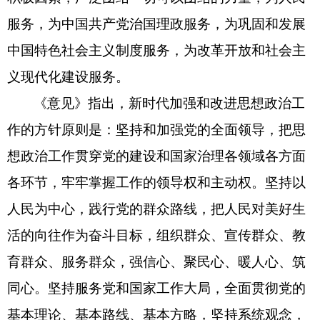
服务，为中国共产党治国理政服务，为巩固和发展
中国特色社会主义制度服务，为改革开放和社会主
义现代化建设服务。
《意见》指出，新时代加强和改进思想政治工
作的方针原则是：坚持和加强党的全面领导，把思
想政治工作贯穿党的建设和国家治理各领域各方面
各环节，牢牢掌握工作的领导权和主动权。坚持以
人民为中心，践行党的群众路线，把人民对美好生
活的向往作为奋斗目标，组织群众、宣传群众、教
育群众、服务群众，强信心、聚民心、暖人心、筑
同心。坚持服务党和国家工作大局，全面贯彻党的
基本理论、基本路线、基本方略，坚持系统观念，