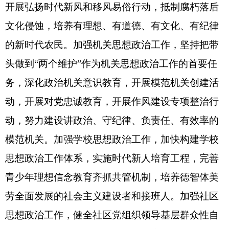
开展弘扬时代新风和移风易俗行动，抵制腐朽落后
文化侵蚀，培养有理想、有道德、有文化、有纪律
的新时代农民。加强机关思想政治工作，坚持把带
头做到“两个维护”作为机关思想政治工作的首要任
务，深化政治机关意识教育，开展模范机关创建活
动，开展对党忠诚教育，开展作风建设专项整治行
动，努力建设讲政治、守纪律、负责任、有效率的
模范机关。加强学校思想政治工作，加快构建学校
思想政治工作体系，实施时代新人培育工程，完善
青少年理想信念教育齐抓共管机制，培养德智体美
劳全面发展的社会主义建设者和接班人。加强社区
思想政治工作，健全社区党组织领导基层群众性自