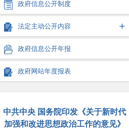
政府信息公开制度
法定主动公开内容
政府信息公开年报
政府网站年度报表
中共中央 国务院印发《关于新时代
加强和改进思想政治工作的意见》