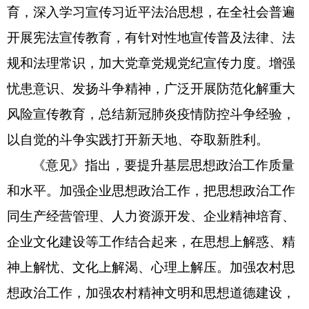
育，深入学习宣传习近平法治思想，在全社会普遍
开展宪法宣传教育，有针对性地宣传普及法律、法
规和法理常识，加大党章党规党纪宣传力度。增强
忧患意识、发扬斗争精神，广泛开展防范化解重大
风险宣传教育，总结新冠肺炎疫情防控斗争经验，
以自觉的斗争实践打开新天地、夺取新胜利。
《意见》指出，要提升基层思想政治工作质量
和水平。加强企业思想政治工作，把思想政治工作
同生产经营管理、人力资源开发、企业精神培育、
企业文化建设等工作结合起来，在思想上解惑、精
神上解忧、文化上解渴、心理上解压。加强农村思
想政治工作，加强农村精神文明和思想道德建设，