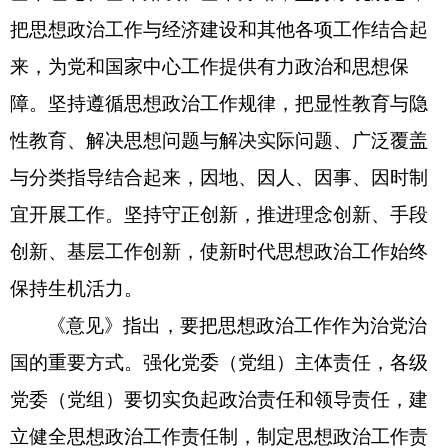
把思想政治工作与经济建设和其他各项工作结合起
来，为党和国家中心工作提供有力政治和思想保
障。坚持遵循思想政治工作规律，把显性教育与隐
性教育、解决思想问题与解决实际问题、广泛覆盖
与分类指导结合起来，因地、因人、因事、因时制
宜开展工作。坚持守正创新，推进理念创新、手段
创新、基层工作创新，使新时代思想政治工作始终
保持生机活力。
《意见》指出，要把思想政治工作作为治党治
国的重要方式。强化党委（党组）主体责任，各级
党委（党组）要切实负起政治责任和领导责任，建
立健全思想政治工作责任制，制定思想政治工作责