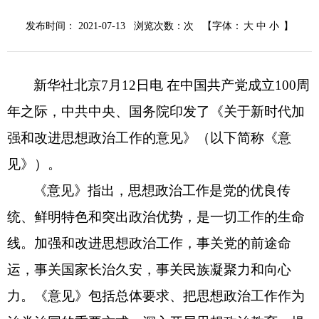
发布时间： 2021-07-13 浏览次数：
次
【字体：
大
中
小
】
新华社北京7月12日电 在中国共产党成立100周
年之际，中共中央、国务院印发了《关于新时代加
强和改进思想政治工作的意见》（以下简称《意
见》）。
《意见》指出，思想政治工作是党的优良传
统、鲜明特色和突出政治优势，是一切工作的生命
线。加强和改进思想政治工作，事关党的前途命
运，事关国家长治久安，事关民族凝聚力和向心
力。《意见》包括总体要求、把思想政治工作作为