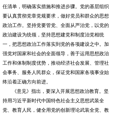
任清单，明确落实措施和推进步骤。党的基层组织
要认真贯彻党章党规要求，做好党员和群众的思想
政治工作。坚持党要管党、全面从严治党，以党的
政治建设为统领，坚持思想建党和制度治党相统
一，把思想政治工作落实到党的各项建设之中。加
强党对国家和社会的全面领导，善于运用思想政治
工作和体制制度优势，推动经济社会发展、管理社
会事务、服务人民群众，保证党和国家各项事业始
终沿着正确方向前进。
《意见》指出，要深入开展思想政治教育。坚
持用习近平新时代中国特色社会主义思想武装全
党、教育人民，健全用党的创新理论武装全党、教