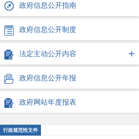
政府信息公开指南
政府信息公开制度
法定主动公开内容
政府信息公开年报
政府网站年度报表
行政规范性文件