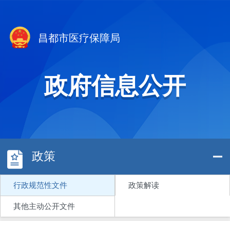
昌都市医疗保障局
政府信息公开
政策
行政规范性文件
政策解读
其他主动公开文件