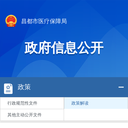
昌都市医疗保障局
政府信息公开
政策
行政规范性文件
政策解读
其他主动公开文件