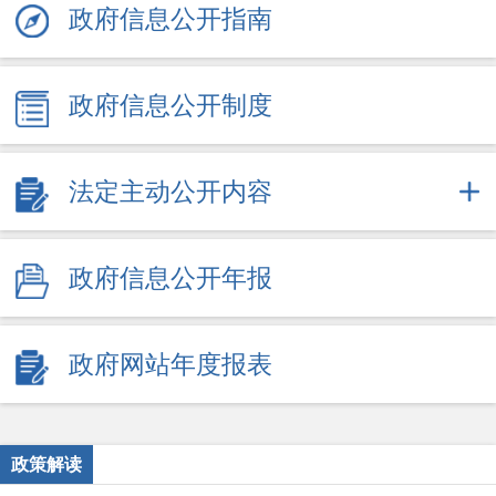
政府信息公开指南
政府信息公开制度
法定主动公开内容
政府信息公开年报
政府网站年度报表
政策解读