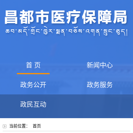
首 页
新闻中心
政务公开
政务服务
政民互动
当前位置：
首页