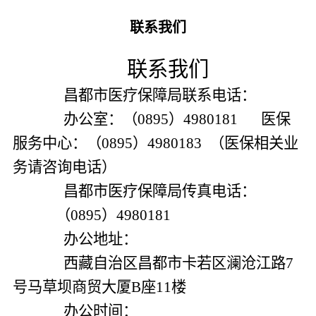
联系我们
联系我们
昌都市医疗保障局联系电话：
办公室：（0895）4980181 医保
服务中心：（0895）4980183 （医保相关业
务请
咨询电话
）
昌都市医疗保障局传真电话：
（0895）4980181
办公地址：
西藏自治区昌都市卡若区澜沧江路7
号马草坝商贸大厦B座11楼
办公时间：