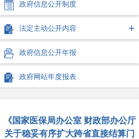
政府信息公开制度
法定主动公开内容
政府信息公开年报
政府网站年度报表
《国家医保局办公室 财政部办公厅
关于稳妥有序扩大跨省直接结算门