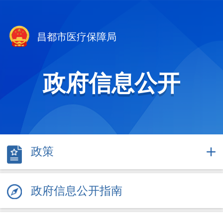
昌都市医疗保障局
政府信息公开
政策
政府信息公开指南