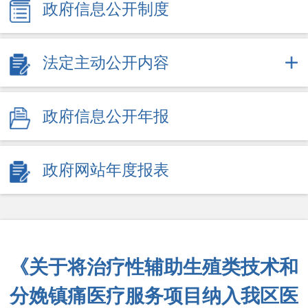
政府信息公开制度
法定主动公开内容
政府信息公开年报
政府网站年度报表
《关于将治疗性辅助生殖类技术和
分娩镇痛医疗服务项目纳入我区医