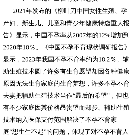
2021年发布的《柳叶刀中国女性生殖、孕
产妇、新生儿、儿童和青少年健康特邀重大报
告》显示，中国不孕率从2007年的12%增加到
2020年18％。《中国不孕不育现状调研报告》
显示，2023年我国不孕不育率约为18.2％。辅
助生殖技术圆了许多有生育愿望却因各种健康
原因无法生育家庭的生育梦想，许多不孕不育
夫妻把辅助生殖
技术当作
“最后的希望”，但也
有不少家庭因其价格昂贵望而却步。辅助生殖
技术纳入医保支付范围解决了不孕不育家
庭“想生生不起”的问题，体现了对不孕不育人