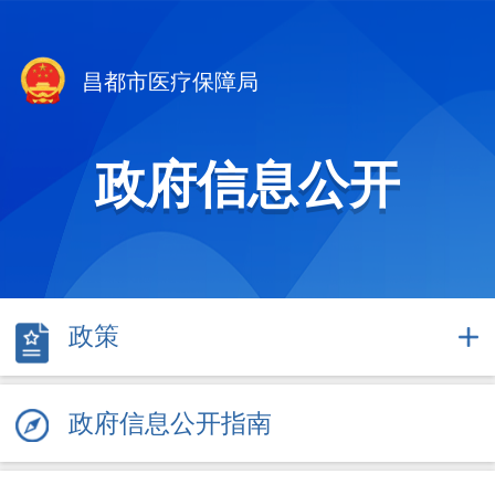
昌都市医疗保障局
政府信息公开
政策
政府信息公开指南