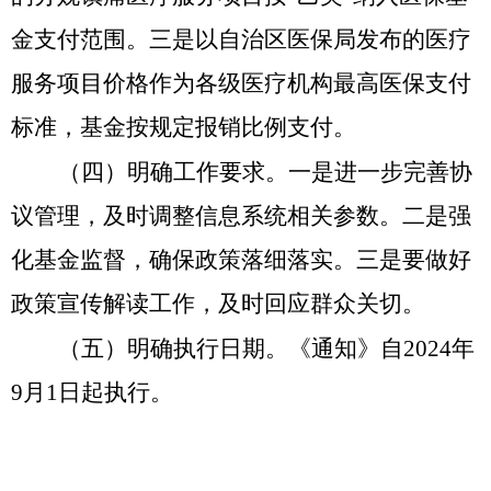
金支付范围。
三是
以自治区医保局发布的医疗
服务项目价格作为各级医疗机构最高医保支付
标准，基金按规定报销比例支付。
（四）明确工作要求。
一是进一步完善协
议管理，及时调整信息系统相关参数。二是强
化基金监督，确保政策落细落实。三是要做好
政策宣传解读工作，及时回应群众关切。
（五）明确执行日期。
《通知》自
2024年
9月1日起执行。