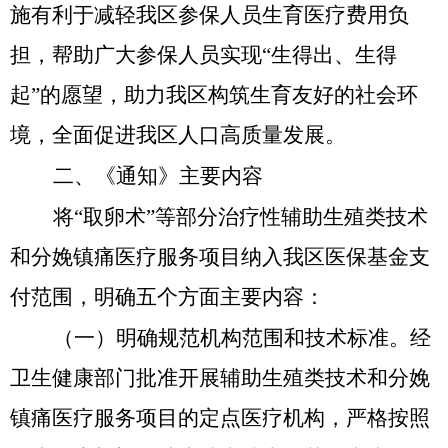
施有利于减轻我区参保人员生育医疗费用负
担，帮助广大参保人员实现“生得出、生得
起”的愿望，助力我区构筑生育友好的社会环
境，全面促进我区人口高质量发展。
二
、
《通知》主要内容
将
“取卵术”等部分治疗性辅助生殖类技术
和分娩镇痛医疗服务项目纳入我区医保基金支
付范围，明确五个方面主要内容：
（一）
明确规范机构范围和技术标准。
经
卫生健康部门批准开展辅助生殖类技术和分娩
镇痛医疗服务项目的定点医疗机构，严格按照