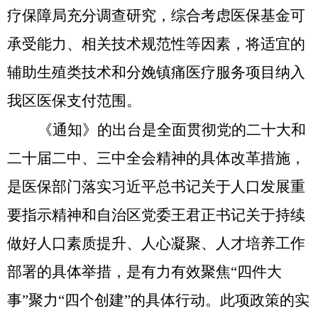
疗保障局充分调查研究，综合考虑医保基金可
承受能力、相关技术规范性等因素，将适宜的
辅助生殖类技术和分娩镇痛医疗服务项目纳入
我区医保支付范围。
《通知》的出台是全面贯彻党的二十大和
二十届二中、三中全会精神的具体改革措施，
是医保部门落实习近平总书记关于人口发展重
要指示精神和自治区党委王君正书记关于持续
做好人口素质提升、人心凝聚、人才培养工作
部署的具体举措，是有力有效聚焦
“四件大
事”聚力“四个创建”的具体行动。此项政策的实