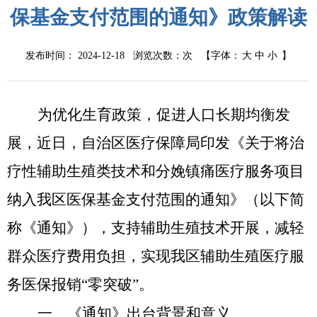
保基金支付范围的通知》政策解读
发布时间： 2024-12-18 浏览次数：
次
【字体：
大
中
小
】
为优化生育政策，促进人口长期均衡发
展，近日，自治区医疗保障局印发《关于将治
疗性辅助生殖类技术和分娩镇痛医疗服务项目
纳入我区医保基金支付范围的通知》（以下简
称《通知》），支持辅助生殖技术开展，减轻
群众医疗费用负担，实现我区辅助生殖医疗服
务医保报销
“零突破”。
一、
《通知》出台背景和意义