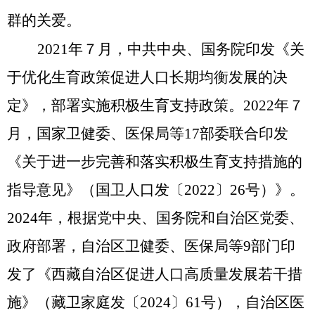
群的关爱。
2021年７月，中共中央、国务院印发《关
于优化生育政策促进人口长期均衡发展的决
定》，部署实施积极生育支持政策。2022年７
月，国家卫健委、医保局等17部委联合印发
《关于进一步完善和落实积极生育支持措施的
指导意见》（国卫人口发〔2022〕26号）》。
2024年，根据党中央、国务院和自治区党委、
政府部署，自治区卫健委、医保局等9部门印
发了《西藏自治区促进人口高质量发展若干措
施》（藏卫家庭发〔2024〕61号），自治区医