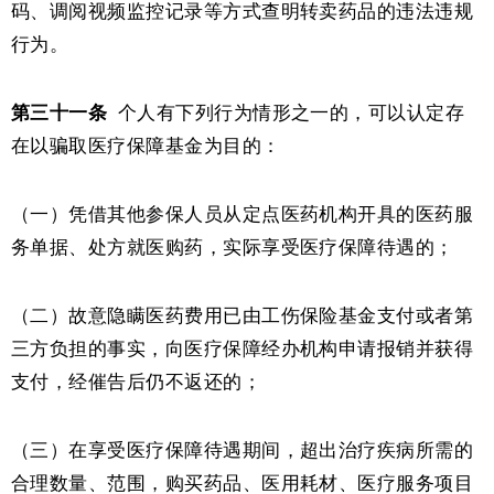
码、调阅视频监控记录等方式查明转卖药品的违法违规
行为。
第三十一条
个人有下列行为情形之一的，可以认定存
在以骗取医疗保障基金为目的：
（一）凭借其他参保人员从定点医药机构开具的医药服
务单据、处方就医购药，实际享受医疗保障待遇的；
（二）故意隐瞒医药费用已由工伤保险基金支付或者第
三方负担的事实，向医疗保障经办机构申请报销并获得
支付，经催告后仍不返还的；
（三）在享受医疗保障待遇期间，超出治疗疾病所需的
合理数量、范围，购买药品、医用耗材、医疗服务项目