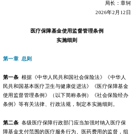
局长：章轲
2026年2月12日
医疗保障基金使用监督管理条例
实施细则
第一章
总则
第一条
根据《中华人民共和国社会保险法》《中华人
民共和国基本医疗卫生与健康促进法》《医疗保障基金
使用监督管理条例》（以下简称条例）《社会保险经办
条例》等有关法律、行政法规，制定本实施细则。
第二条
各级医疗保障行政部门应当加强对纳入医疗保
障基金支付范围的医疗服务行为、医药费用的监督，组