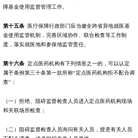
障基金使用监督管理工作。
第十五条
医疗保障行政部门应当健全跨省异地就医基
金使用监管机制，完善区域协作、联合检查等工作制
度，落实就医地和参保地监管责任。
第十六条
定点医药机构有下列情形之一的，可以认定
属于条例第三十条第一款所称
“定点医药机构拒不配合调
查”：
（一）拒绝、阻碍监督检查人员进入定点医药机构现场
和关联场所检查；
（二）阻碍监督检查人员询问有关人员，授意有关人员