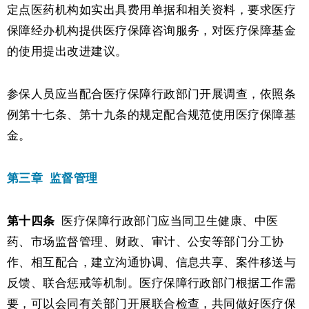
定点医药机构如实出具费用单据和相关资料，要求医疗
保障经办机构提供医疗保障咨询服务，对医疗保障基金
的使用提出改进建议。
参保人员应当配合医疗保障行政部门开展调查，依照条
例第十七条、第十九条的规定配合规范使用医疗保障基
金。
第三章
监督管理
第十四条
医疗保障行政部门应当同卫生健康、中医
药、市场监督管理、财政、审计、公安等部门分工协
作、相互配合，建立沟通协调、信息共享、案件移送与
反馈、联合惩戒等机制。医疗保障行政部门根据工作需
要，可以会同有关部门开展联合检查，共同做好医疗保