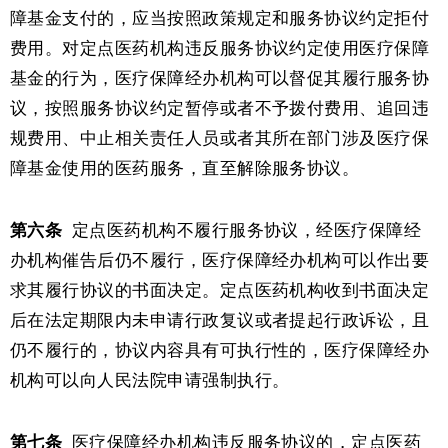
障基金支付的，应当按照政策规定和服务协议约定拒付
费用。对定点医药机构违反服务协议约定使用医疗保障
基金的行为，医疗保障经办机构可以督促其履行服务协
议，按照服务协议约定暂停或者不予拨付费用、追回违
规费用、中止相关责任人员或者其所在部门涉及医疗保
障基金使用的医药服务，直至解除服务协议。
第六条
定点医药机构不履行服务协议，经医疗保障经
办机构催告后仍不履行，医疗保障经办机构可以作出要
求其履行协议的书面决定。定点医药机构收到书面决定
后在法定期限内未申请行政复议或者提起行政诉讼，且
仍不履行的，协议内容具有可执行性的，医疗保障经办
机构可以向人民法院申请强制执行。
第七条
医疗保障经办机构违反服务协议的，定点医药