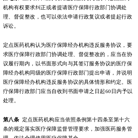
机构有权要求纠正或者提请医疗保障行政部门协调处
理、督促整改，也可以依法申请行政复议或者提起行政
诉讼。
定点医药机构认为医疗保障经办机构违反服务协议，要
求医疗保障行政部门协调处理、督促整改的，应当在协
议履行期内，以书面形式向与其签订服务协议的医疗保
障经办机构同级的医疗保障行政部门提出申请，并说明
医疗保障经办机构违反服务协议的具体情形和约定。医
疗保障行政部门应当自收到书面申请之日起
60日内予以
处理。
第八条
定点医药机构应当依照条例第十四条至第十六
条的规定落实医疗保障监督管理要求，加强医药服务管