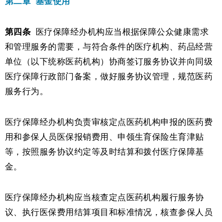
第二章
基金使用
第四条
医疗保障经办机构应当根据保障公众健康需求
和管理服务的需要，与符合条件的医疗机构、药品经营
单位（以下统称医药机构）协商签订服务协议并向同级
医疗保障行政部门备案，做好服务协议管理，规范医药
服务行为。
医疗保障经办机构负责审核定点医药机构申报的医药费
用和参保人员医保报销费用、申领生育保险生育津贴
等，按照服务协议约定等及时结算和拨付医疗保障基
金。
医疗保障经办机构应当核查定点医药机构履行服务协
议、执行医保费用结算项目和标准情况，核查参保人员