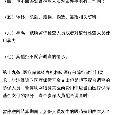
（四）拒不回答监督检查人员对案件事实有关询问；
（五）转移、隐匿、毁损、伪造、篡改相关资料；
（六）辱骂、威胁监督检查人员或者对监督检查人员使
用暴力；
（七）其他拒不配合调查的情形。
第十九条
医疗保障经办机构应医疗保障行政部门要
求，对涉嫌骗取医疗保障基金支出但是拒不配合调查的
参保人员，暂停联网结算其医药费用中应当由医疗保障
基金支付的部分，直至参保人员配合调查时止。
暂停联网结算期间，参保人员发生的医药费用由本人全