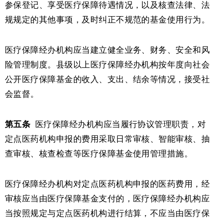
参保登记、享受医疗保障待遇情况，以及核查法律、法
规规定的其他事项，及时纠正不规范的基金使用行为。
医疗保障经办机构应当建立健全业务、财务、安全和风
险管理制度。县级以上医疗保障经办机构按年度向社会
公开医疗保障基金的收入、支出、结余等情况，接受社
会监督。
第五条
医疗保障经办机构应当履行协议管理职责，对
定点医药机构申报的费用采取日常审核、智能审核、抽
查审核、核查检查等医疗保障基金使用管理措施。
医疗保障经办机构对定点医药机构申报的医药费用，经
审核应当由医疗保障基金支付的，医疗保障经办机构应
当按照规定与定点医药机构进行结算，不应当由医疗保