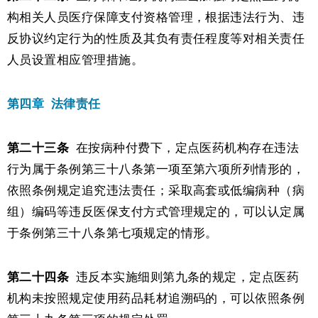
构相关人员医疗保障支付资格管理，根据违法行为、违
反协议约定行为的性质及其负有责任程度等对相关责任
人员设置相应管理措施。
第四章
法律责任
第二十三条
在按病种付费下，定点医药机构存在违法
行为属于条例第三十八条第一项至第六项所列情形的，
依照条例规定追究违法责任；采取高套或低编病种（病
组）编码等违反医保支付方式管理规定的，可以认定属
于条例第三十八条第七项规定的情形。
第二十四条
违反本实施细则第九条的规定，定点医药
机构未按照规定使用药品耗材追溯码的，可以依照条例