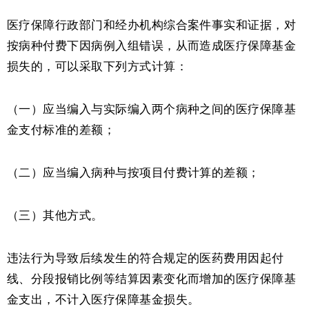
医疗保障行政部门和经办机构综合案件事实和证据，对
按病种付费下因病例入组错误，从而造成医疗保障基金
损失的，可以采取下列方式计算：
（一）应当编入与实际编入两个病种之间的医疗保障基
金支付标准的差额；
（二）应当编入病种与按项目付费计算的差额；
（三）其他方式。
违法行为导致后续发生的符合规定的医药费用因起付
线、分段报销比例等结算因素变化而增加的医疗保障基
金支出，不计入医疗保障基金损失。