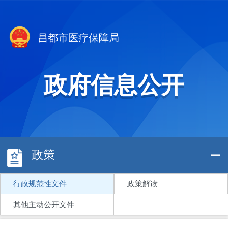
昌都市医疗保障局
政府信息公开
政策
行政规范性文件
政策解读
其他主动公开文件