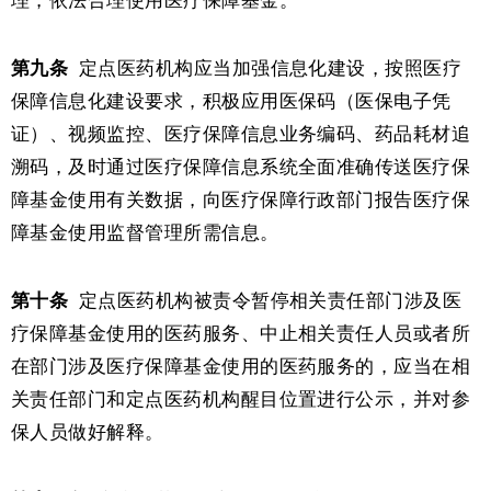
理，依法合理使用医疗保障基金。
第九条
定点医药机构应当加强信息化建设，按照医疗
保障信息化建设要求，积极应用医保码（医保电子凭
证）、视频监控、医疗保障信息业务编码、药品耗材追
溯码，及时通过医疗保障信息系统全面准确传送医疗保
障基金使用有关数据，向医疗保障行政部门报告医疗保
障基金使用监督管理所需信息。
第十条
定点医药机构被责令暂停相关责任部门涉及医
疗保障基金使用的医药服务、中止相关责任人员或者所
在部门涉及医疗保障基金使用的医药服务的，应当在相
关责任部门和定点医药机构醒目位置进行公示，并对参
保人员做好解释。