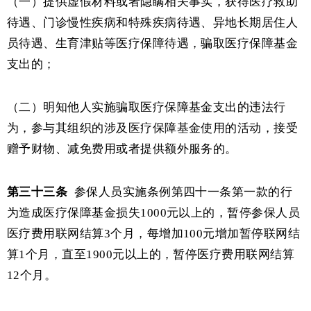
（一）提供虚假材料或者隐瞒相关事实，获得医疗救助
待遇、门诊慢性疾病和特殊疾病待遇、异地长期居住人
员待遇、生育津贴等医疗保障待遇，骗取医疗保障基金
支出的；
（二）明知他人实施骗取医疗保障基金支出的违法行
为，参与其组织的涉及医疗保障基金使用的活动，接受
赠予财物、减免费用或者提供额外服务的。
第三十三条
参保人员实施条例第四十一条第一款的行
为造成医疗保障基金损失
1000元以上的，暂停参保人员
医疗费用联网结算3个月，每增加100元增加暂停联网结
算1个月，直至1900元以上的，暂停医疗费用联网结算
12个月。