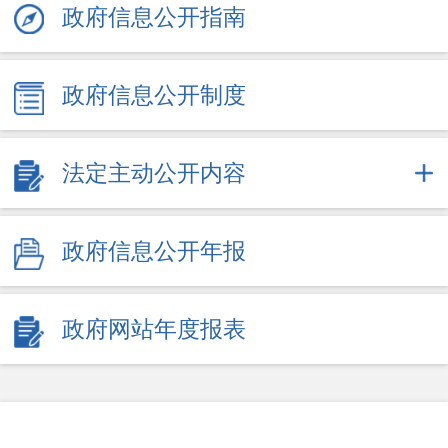
政府信息公开指南
政府信息公开制度
法定主动公开内容
政府信息公开年报
政府网站年度报表