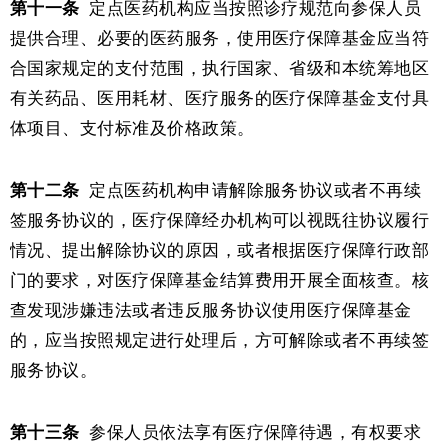
第十一条
定点医药机构应当按照诊疗规范向参保人员
提供合理、必要的医药服务，使用医疗保障基金应当符
合国家规定的支付范围，执行国家、省级和本统筹地区
有关药品、医用耗材、医疗服务的医疗保障基金支付具
体项目、支付标准及价格政策。
第十二条
定点医药机构申请解除服务协议或者不再续
签服务协议的，医疗保障经办机构可以视既往协议履行
情况、提出解除协议的原因，或者根据医疗保障行政部
门的要求，对医疗保障基金结算费用开展全面核查。核
查发现涉嫌违法或者违反服务协议使用医疗保障基金
的，应当按照规定进行处理后，方可解除或者不再续签
服务协议。
第十三条
参保人员依法享有医疗保障待遇，有权要求