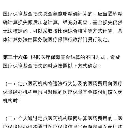
医疗保障基金损失总金额能够精确计算的，应当逐笔精
确计算损失额后加总计算。经充分调查，基金损失仍然
无法核定的，可以采取按比例综合核算等方式计算。具
体计算办法由国务院医疗保障行政部门另行制定。
第三十六条
根据医疗保障基金结算的不同方式，造成
医疗保障基金损失的时点按照以下方式确定：
（一）定点医药机构将违法行为涉及的医药费用向医疗
保障经办机构申报且对应的医疗保障基金拨付到该医药
机构时；
（二）个人通过定点医药机构联网结算医药费用的，医
疗保障经办机构通过医疗保障信息平台向定点医药机构