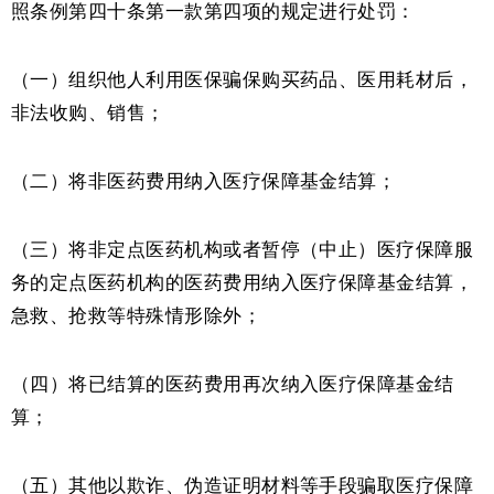
照条例第四十条第一款第四项的规定进行处罚：
（一）组织他人利用医保骗保购买药品、医用耗材后，
非法收购、销售；
（二）将非医药费用纳入医疗保障基金结算；
（三）将非定点医药机构或者暂停（中止）医疗保障服
务的定点医药机构的医药费用纳入医疗保障基金结算，
急救、抢救等特殊情形除外；
（四）将已结算的医药费用再次纳入医疗保障基金结
算；
（五）其他以欺诈、伪造证明材料等手段骗取医疗保障