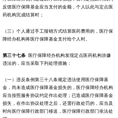
反馈医疗保障基金应当支付的金额，个人以此与定点医
药机构完成结算时；
（三）个人通过手工报销方式结算医药费用的，医疗保
障经办机构将医疗保障基金支付给个人时。
第三十七条
医疗保障经办机构发现定点医药机构涉嫌
违法的，应当采取下列处理措施：
（一）违反条例第三十八条规定违法使用医疗保障基
金，尚未造成医疗保障基金损失的，医疗保障经办机构
应当按照服务协议约定作出处理；已造成医疗保障基金
损失，在作出协议处理之后，还需行政处罚的，应当及
时向医疗保障行政部门移送，医疗保障行政部门依法处