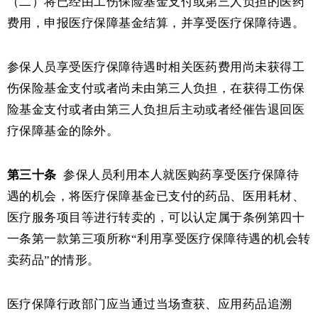
（二）将已经由工伤保险基金支付或第三人负担的医药
费用，申报医疗保障基金结算，并享受医疗保障待遇。
参保人员享受医疗保障待遇时相关医药费用尚未获得工
伤保险基金支付或者尚未由第三人负担，在获得工伤保
险基金支付或者由第三人负担后主动或者经催告退回医
疗保障基金的除外。
第三十条
参保人员利用本人就医购药享受医疗保障待
遇的机会，将医疗保障基金已支付的药品、医用耗材、
医疗服务项目等进行转卖的，可以认定属于条例第四十
一条第一款第三项所称“利用享受医疗保障待遇的机会转
卖药品”的情形。
医疗保障行政部门应当通过当场查获、应用药品追溯