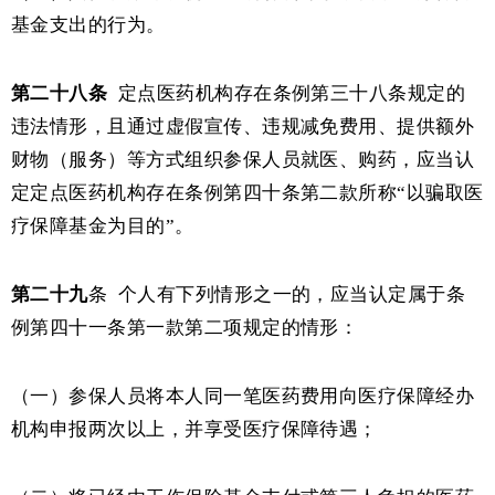
基金支出的行为。
第二十八条
定点医药机构存在条例第三十八条规定的
违法情形，且通过虚假宣传、违规减免费用、提供额外
财物（服务）等方式组织参保人员就医、购药，应当认
定定点医药机构存在条例第四十条第二款所称“以骗取医
疗保障基金为目的”。
第二十九
条
个人有下列情形之一的，应当认定属于条
例第四十一条第一款第二项规定的情形：
（一）参保人员将本人同一笔医药费用向医疗保障经办
机构申报两次以上，并享受医疗保障待遇；