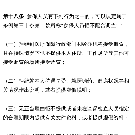
第十八条
参保人员有下列行为之一的，可以认定属于
条例第三十条第二款所称
“参保人员拒不配合调查”：
（一）拒绝到医疗保障行政部门和经办机构接受调查，
且在特殊情况下也不提供本人住所、工作场所等其他可
接受调查的场所接受调查；
（二）拒绝就本人待遇享受、就医购药、健康状况等相
关情况作出说明，或者提供虚假说明；
（三）无正当理由拒不提供或者未在监督检查人员指定
的合理期限内提供有关文件资料，或者提供虚假资料；