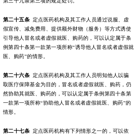
第三十九条第三项的规定处罚。
第二十五条
定点医药机构及其工作人员通过说服、虚
假宣传、减免费用、提供额外财物（服务）等方式诱使
引导他人冒名或者虚假就医、购药的，可以认定属于条
例第四十条第一款第一项所称“诱导他人冒名或者虚假就
医、购药”的情形。
第二十六条
定点医药机构及其工作人员明知他人以骗
取医疗保障基金为目的，冒名或者虚假就医、购药，仍
然协助其就医、购药的，可以认定属于条例第四十条第
一款第一项所称“协助他人冒名或者虚假就医、购药”的
情形。
第二十七条
定点医药机构有下列情形之一的，可以依