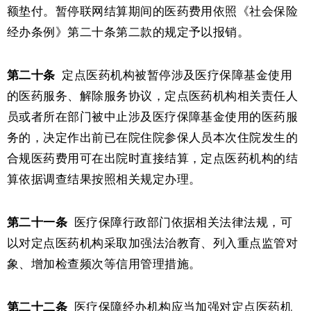
额垫付。暂停联网结算期间的医药费用依照《社会保险
经办条例》第二十条第二款的规定予以报销。
第二十条
定点医药机构被暂停涉及医疗保障基金使用
的医药服务、解除服务协议，定点医药机构相关责任人
员或者所在部门被中止涉及医疗保障基金使用的医药服
务的，决定作出前已在院住院参保人员本次住院发生的
合规医药费用可在出院时直接结算，定点医药机构的结
算依据调查结果按照相关规定办理。
第二十一条
医疗保障行政部门依据相关法律法规，可
以对定点医药机构采取加强法治教育、列入重点监管对
象、增加检查频次等信用管理措施。
第二十二条
医疗保障经办机构应当加强对定点医药机