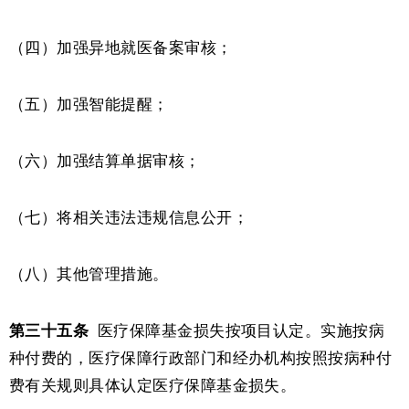
（四）加强异地就医备案审核；
（五）加强智能提醒；
（六）加强结算单据审核；
（七）将相关违法违规信息公开；
（八）其他管理措施。
第三十五条
医疗保障基金损失按项目认定。实施按病
种付费的，医疗保障行政部门和经办机构按照按病种付
费有关规则具体认定医疗保障基金损失。