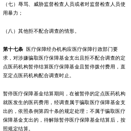
（七）辱骂、威胁监督检查人员或者对监督检查人员使
用暴力；
（八）其他拒不配合调查的情形。
第十七条
医疗保障经办机构应医疗保障行政部门要
求，对涉嫌骗取医疗保障基金支出且拒不配合调查的定
点医药机构暂停结算医疗保障基金且暂停拨付费用，直
至定点医药机构配合调查时止。
暂停医疗保障基金结算期间，在被暂停的定点医药机构
就医发生的医药费用，经调查属于骗取医疗保障基金支
出的，依照条例第四十条的规定处理；不属于骗取医疗
保障基金支出的，待解除暂停医疗保障基金结算后，按
照规定结算。