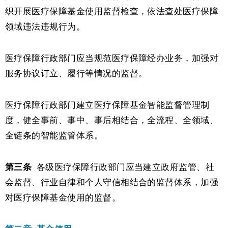
织开展医疗保障基金使用监督检查，依法查处医疗保障
领域违法违规行为。
医疗保障行政部门应当规范医疗保障经办业务，加强对
服务协议订立、履行等情况的监督。
医疗保障行政部门建立医疗保障基金智能监督管理制
度，健全事前、事中、事后相结合，全流程、全领域、
全链条的智能监管体系。
第三条
各级医疗保障行政部门应当建立政府监管、社
会监督、行业自律和个人守信相结合的监督体系，加强
对医疗保障基金使用的监督。