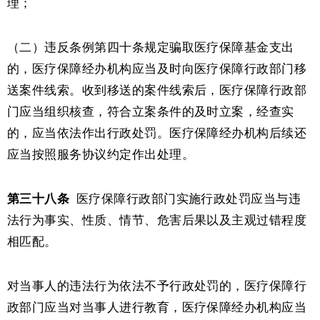
理；
（二）违反条例第四十条规定骗取医疗保障基金支出
的，医疗保障经办机构应当及时向医疗保障行政部门移
送案件线索。收到移送的案件线索后，医疗保障行政部
门应当组织核查，符合立案条件的及时立案，经查实
的，应当依法作出行政处罚。医疗保障经办机构后续还
应当按照服务协议约定作出处理。
第三十八条
医疗保障行政部门实施行政处罚应当与违
法行为事实、性质、情节、危害后果以及主观过错程度
相匹配。
对当事人的违法行为依法不予行政处罚的，医疗保障行
政部门应当对当事人进行教育，医疗保障经办机构应当