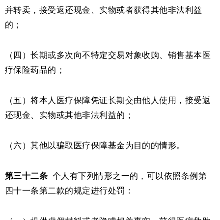
并转卖，接受返还现金、实物或者获得其他非法利益
的；
（四）长期或多次向不特定交易对象收购、销售基本医
疗保险药品的；
（五）将本人医疗保障凭证长期交由他人使用，接受返
还现金、实物或其他非法利益的；
（六）其他以骗取医疗保障基金为目的的情形。
第三十二条
个人有下列情形之一的，可以依照条例第
四十一条第二款的规定进行处罚：