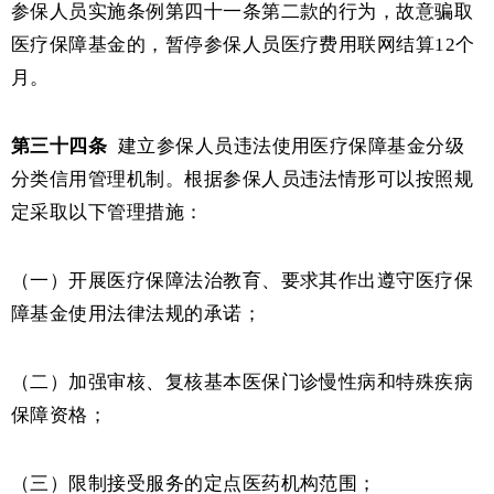
参保人员实施条例第四十一条第二款的行为，故意骗取
医疗保障基金的，暂停参保人员医疗费用联网结算
12个
月。
第三十四条
建立参保人员违法使用医疗保障基金分级
分类信用管理机制。根据参保人员违法情形可以按照规
定采取以下管理措施：
（一）开展医疗保障法治教育、要求其作出遵守医疗保
障基金使用法律法规的承诺；
（二）加强审核、复核基本医保门诊慢性病和特殊疾病
保障资格；
（三）限制接受服务的定点医药机构范围；