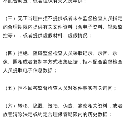
不配合调查，或者组织有关人员串供；
（三）无正当理由拒不提供或者未在监督检查人员指定
的合理期限内提供有关文件资料（含电子资料、视频监
控等），或者提供虚假材料、虚假情况；
（四）拒绝、阻碍监督检查人员采取记录、录音、录
像、照相或者复制等方式收集证据，拒不配合监督检查
人员提取电子信息数据；
（五）拒不回答监督检查人员对案件事实有关询问；
（六）转移、隐匿、毁损、伪造、篡改相关资料，或者
故意清除法定或约定合理保管期限内的历史数据；