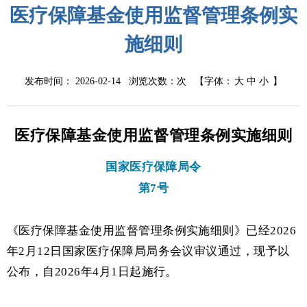
医疗保障基金使用监督管理条例实
施细则
发布时间： 2026-02-14 浏览次数：
次
【字体：
大
中
小
】
医疗保障基金使用监督管理条例实施细则
国家医疗保障局令
第
7号
《医疗保障基金使用监督管理条例实施细则》已经
2026
年2月12日国家医疗保障局局务会议审议通过，现予以
公布，自2026年4月1日起施行。