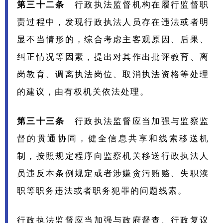
第三十二条
行政执法监督机构在履行监督职
责过程中，发现行政执法人员存在违法或者明
显不当情形的，综合考虑主客观原因、后果、
纠正情况等因素，提出对其作出批评教育、离
岗教育、调离执法岗位、取消执法资格等处理
的建议，由有权机关依法处理。
第三十三条
行政执法监督应当加强与监察监
督的贯通协同，健全信息共享和线索移送机
制，按照规定程序向监察机关移送行政执法人
员违反本条例规定或者涉嫌贪污贿赂、失职渎
职等职务违法或者职务犯罪的问题线索。
行政执法监督应当加强与政府督查、行政复议