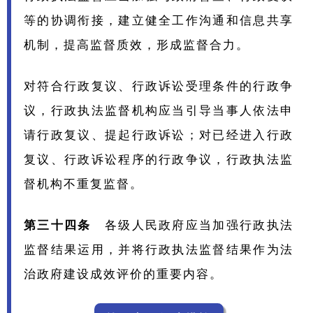
等的协调衔接，建立健全工作沟通和信息共享
机制，提高监督质效，形成监督合力。
对符合行政复议、行政诉讼受理条件的行政争
议，行政执法监督机构应当引导当事人依法申
请行政复议、提起行政诉讼；对已经进入行政
复议、行政诉讼程序的行政争议，行政执法监
督机构不重复监督。
第三十四条
各级人民政府应当加强行政执法
监督结果运用，并将行政执法监督结果作为法
治政府建设成效评价的重要内容。