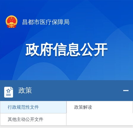
昌都市医疗保障局
政府信息公开
政策
行政规范性文件
政策解读
其他主动公开文件