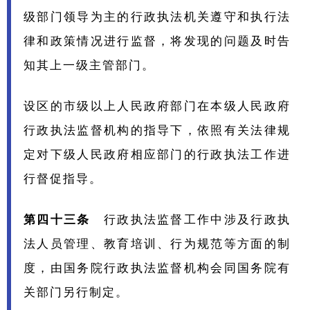
级部门领导为主的行政执法机关遵守和执行法
律和政策情况进行监督，将发现的问题及时告
知其上一级主管部门。
设区的市级以上人民政府部门在本级人民政府
行政执法监督机构的指导下，依照有关法律规
定对下级人民政府相应部门的行政执法工作进
行督促指导。
第四十三条
行政执法监督工作中涉及行政执
法人员管理、教育培训、行为规范等方面的制
度，由国务院行政执法监督机构会同国务院有
关部门另行制定。