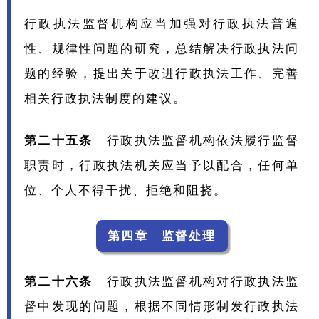
行政执法监督机构应当加强对行政执法普遍
性、规律性问题的研究，总结解决行政执法问
题的经验，提出关于改进行政执法工作、完善
相关行政执法制度的建议。
第二十五条
行政执法监督机构依法履行监督
职责时，行政执法机关应当予以配合，任何单
位、个人不得干扰、拒绝和阻挠。
第四章 监督处理
第二十六条
行政执法监督机构对行政执法监
督中发现的问题，根据不同情形制发行政执法