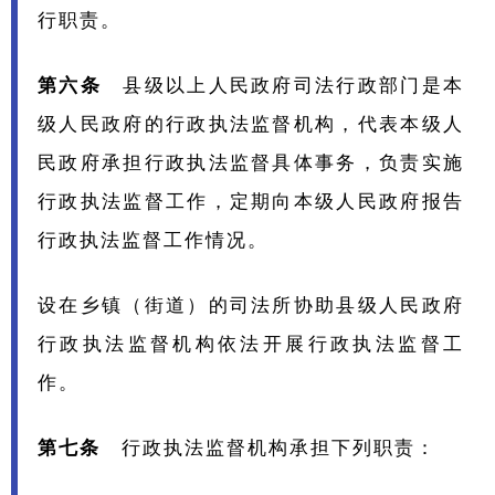
行职责。
第六条
县级以上人民政府司法行政部门是本
级人民政府的行政执法监督机构，代表本级人
民政府承担行政执法监督具体事务，负责实施
行政执法监督工作，定期向本级人民政府报告
行政执法监督工作情况。
设在乡镇（街道）的司法所协助县级人民政府
行政执法监督机构依法开展行政执法监督工
作。
第七条
行政执法监督机构承担下列职责：