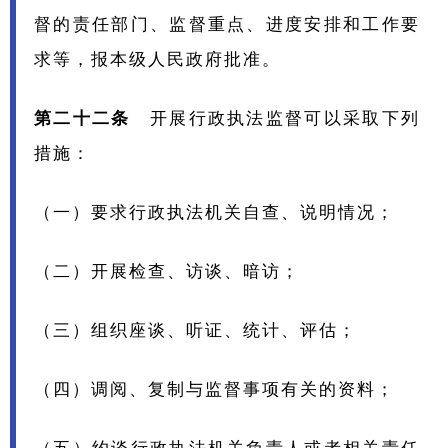
督的责任部门、监督重点、进度安排和工作要
求等，报本级人民政府批准。
第二十二条
开展行政执法监督可以采取下列
措施：
（一）要求行政执法机关自查、说明情况；
（二）开展检查、访谈、暗访；
（三）组织座谈、听证、统计、评估；
（四）调阅、复制与监督事项有关的资料；