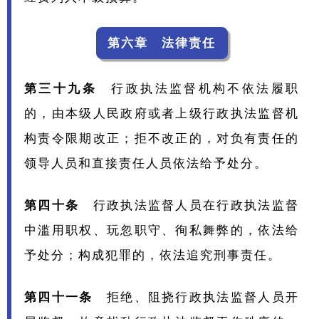
第六章 法律责任
第三十九条
行政执法监督机构不依法履职
的，由本级人民政府或者上级行政执法监督机
构责令限期改正；拒不改正的，对负有责任的
领导人员和直接责任人员依法给予处分。
第四十条
行政执法监督人员在行政执法监督
中滥用职权、玩忽职守、徇私舞弊的，依法给
予处分；构成犯罪的，依法追究刑事责任。
第四十一条
拒绝、阻挠行政执法监督人员开