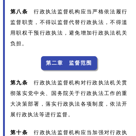
第八条
行政执法监督机构应当严格依法履行
监督职责，不得以监督代替行政执法，不得滥
用职权干预行政执法，避免增加行政执法机关
负担。
第二章 监督范围
第九条
行政执法监督机构对行政执法机关贯
彻落实党中央、国务院关于行政执法工作的重
大决策部署，落实行政执法各项制度，依法开
展行政执法等进行监督。
第十条
行政执法监督机构应当加强对行政执