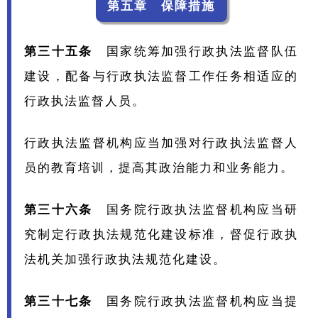
第五章 保障措施
第三十五条
国家统筹加强行政执法监督队伍
建设，配备与行政执法监督工作任务相适应的
行政执法监督人员。
行政执法监督机构应当加强对行政执法监督人
员的教育培训，提高其政治能力和业务能力。
第三十六条
国务院行政执法监督机构应当研
究制定行政执法规范化建设标准，督促行政执
法机关加强行政执法规范化建设。
第三十七条
国务院行政执法监督机构应当提