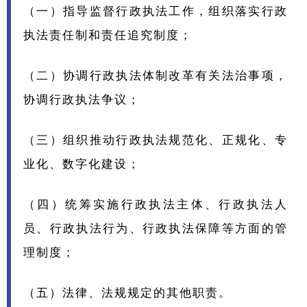
（一）指导监督行政执法工作，组织落实行政
执法责任制和责任追究制度；
（二）协调行政执法体制改革有关法治事项，
协调行政执法争议；
（三）组织推动行政执法规范化、正规化、专
业化、数字化建设；
（四）统筹实施行政执法主体、行政执法人
员、行政执法行为、行政执法保障等方面的管
理制度；
（五）法律、法规规定的其他职责。