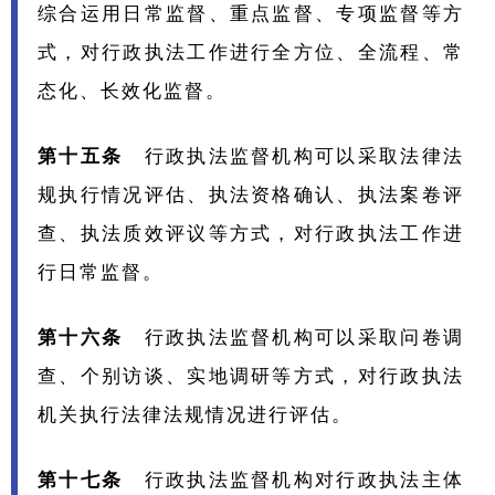
综合运用日常监督、重点监督、专项监督等方
式，对行政执法工作进行全方位、全流程、常
态化、长效化监督。
第十五条
行政执法监督机构可以采取法律法
规执行情况评估、执法资格确认、执法案卷评
查、执法质效评议等方式，对行政执法工作进
行日常监督。
第十六条
行政执法监督机构可以采取问卷调
查、个别访谈、实地调研等方式，对行政执法
机关执行法律法规情况进行评估。
第十七条
行政执法监督机构对行政执法主体