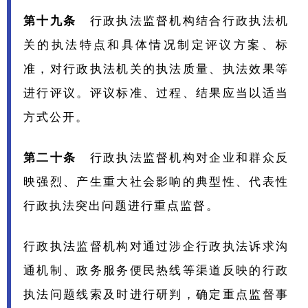
第十九条
行政执法监督机构结合行政执法机
关的执法特点和具体情况制定评议方案、标
准，对行政执法机关的执法质量、执法效果等
进行评议。评议标准、过程、结果应当以适当
方式公开。
第二十条
行政执法监督机构对企业和群众反
映强烈、产生重大社会影响的典型性、代表性
行政执法突出问题进行重点监督。
行政执法监督机构对通过涉企行政执法诉求沟
通机制、政务服务便民热线等渠道反映的行政
执法问题线索及时进行研判，确定重点监督事