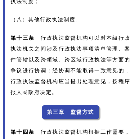
执法制度；
（八）其他行政执法制度。
第十三条
行政执法监督机构可以对本级行政
执法机关之间涉及行政执法事项清单管理、案
件管辖以及跨领域、跨区域行政执法等方面的
争议进行协调；经协调不能取得一致意见的，
行政执法监督机构应当提出处理意见，按程序
报人民政府决定。
第三章 监督方式
第十四条
行政执法监督机构根据工作需要，