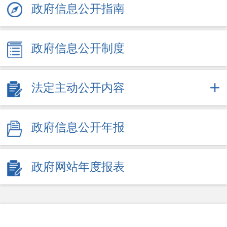
政府信息公开指南
政府信息公开制度
法定主动公开内容
政府信息公开年报
政府网站年度报表