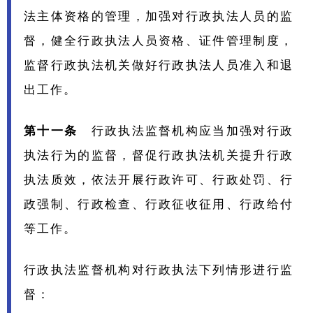
法主体资格的管理，加强对行政执法人员的监
督，健全行政执法人员资格、证件管理制度，
监督行政执法机关做好行政执法人员准入和退
出工作。
第十一条
行政执法监督机构应当加强对行政
执法行为的监督，督促行政执法机关提升行政
执法质效，依法开展行政许可、行政处罚、行
政强制、行政检查、行政征收征用、行政给付
等工作。
行政执法监督机构对行政执法下列情形进行监
督：