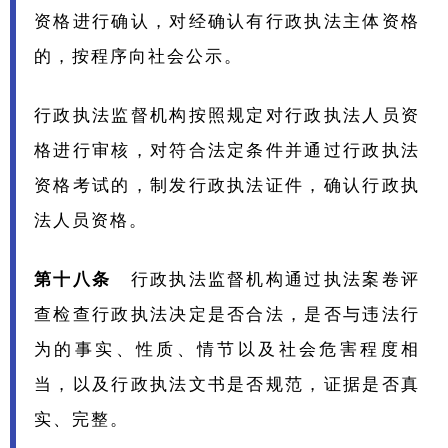
资格进行确认，对经确认有行政执法主体资格
的，按程序向社会公示。
行政执法监督机构按照规定对行政执法人员资
格进行审核，对符合法定条件并通过行政执法
资格考试的，制发行政执法证件，确认行政执
法人员资格。
第十八条
行政执法监督机构通过执法案卷评
查检查行政执法决定是否合法，是否与违法行
为的事实、性质、情节以及社会危害程度相
当，以及行政执法文书是否规范，证据是否真
实、完整。