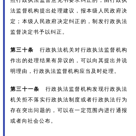
照行政执法监督意见书要求纠正的，由行政执
法监督机构提出处理建议，报本级人民政府决
定；本级人民政府决定纠正的，制发行政执法
监督决定书予以纠正。
第
三十条
行政执法机关对行政执法监督机构
作出的处理结果有异议的，可以向其提出并说
明理由，行政执法监督机构应当及时处理。
第三十一条
行政执法监督机构发现行政执法
机关拒不落实行政执法制度或者行政执法行为
存在突出问题的，可以在一定范围内进行通报
或者向社会公布。