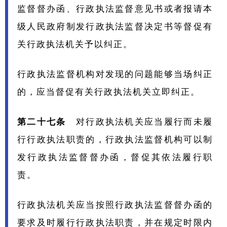
监督督办函、行政执法监督意见书或者报请本
级人民政府制发行政执法监督决定书等督促有
关行政执法机关予以纠正。
行政执法监督机构对发现的问题能够当场纠正
的，应当督促有关行政执法机关立即纠正。
第二十七条
对行政执法机关应当履行而未履
行行政执法职责的，行政执法监督机构可以制
发行政执法监督督办函，督促其依法履行职
责。
行政执法机关应当按照行政执法监督督办函的
要求及时履行行政执法职责，并在规定时限内