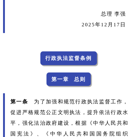
总理 李强
2025年12月17日
行政执法监督条例
第一章 总则
第一条
为了加强和规范行政执法监督工作，
促进严格规范公正文明执法，提升依法行政水
平，强化法治政府建设，根据《中华人民共和
国宪法》、《中华人民共和国国务院组织