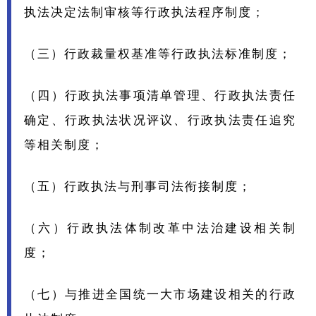
执法决定法制审核等行政执法程序制度；
（三）行政裁量权基准等行政执法标准制度；
（四）行政执法事项清单管理、行政执法责任
确定、行政执法状况评议、行政执法责任追究
等相关制度；
（五）行政执法与刑事司法衔接制度；
（六）行政执法体制改革中法治建设相关制
度；
（七）与推进全国统一大市场建设相关的行政