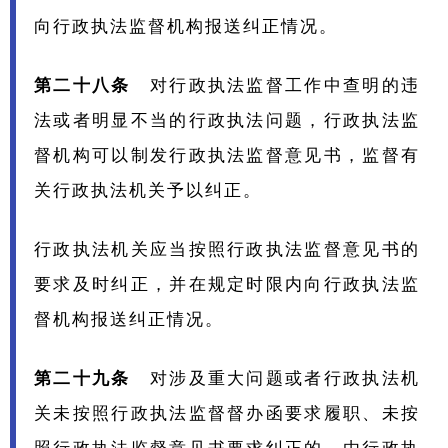
向行政执法监督机构报送纠正情况。
第二十八条
对行政执法监督工作中查明的违
法或者明显不当的行政执法问题，行政执法监
督机构可以制发行政执法监督意见书，监督有
关行政执法机关予以纠正。
行政执法机关应当按照行政执法监督意见书的
要求及时纠正，并在规定时限内向行政执法监
督机构报送纠正情况。
第二十九条
对涉及重大问题或者行政执法机
关未按照行政执法监督督办函要求履职、未按