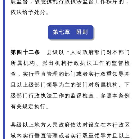
展监督，故意扰乱行政执法监督工作秩序的，
依法给予处分。
第七章 附则
第四十二条
县级以上人民政府部门对本部门
所属机构、派出机构行政执法工作的监督检
查，实行垂直管理的部门或者实行双重领导并
且以上级部门领导为主的部门对所属机构、下
级部门行政执法工作的监督检查，参照本条例
有关规定执行。
县级以上地方人民政府依法对设立在本行政区
域内实行垂直管理或者实行双重领导并且以上