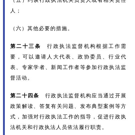
（五）约谈行政执法机关负责人或者相关责任
人；
（六）其他必要的措施。
第
二十三条
行政执法监督机构根据工作需
要，可以邀请人大代表、政协委员、行业代
表、专家学者、新闻工作者等参加行政执法监
督活动。
第二十四条
行政执法监督机构应当通过开展
政策解读、答复有关问题、发布典型案例等方
式，加强对行政执法工作的指导，促进行政执
法机关和行政执法人员依法履行职责。