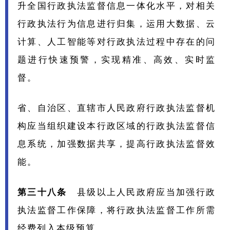
升全国行政执法监督信息一体化水平，对相关
行政执法行为信息进行归集，运用大数据、云
计算、人工智能等对行政执法过程中存在的问
题进行快速预警，实现精准、高效、实时监
督。
省、自治区、直辖市人民政府行政执法监督机
构应当组织建设本行政区域的行政执法监督信
息系统，加强数据共享，提高行政执法监督效
能。
第三十八条
县级以上人民政府应当加强行政
执法监督工作保障，将行政执法监督工作所需
经费列入本级预算。