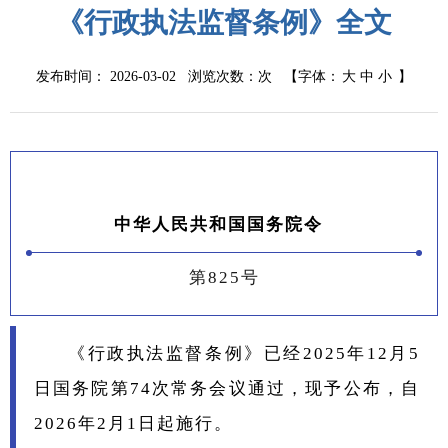
《行政执法监督条例》全文
发布时间： 2026-03-02 浏览次数：
次
【字体：
大
中
小
】
中华人民共和国国务院令
第825号
《行政执法监督条例》已经2025年12月5
日国务院第74次常务会议通过，现予公布，自
2026年2月1日起施行。