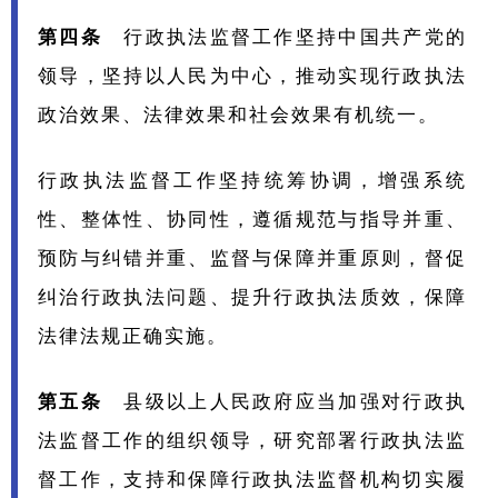
第四条
行政执法监督工作坚持中国共产党的
领导，坚持以人民为中心，推动实现行政执法
政治效果、法律效果和社会效果有机统一。
行政执法监督工作坚持统筹协调，增强系统
性、整体性、协同性，遵循规范与指导并重、
预防与纠错并重、监督与保障并重原则，督促
纠治行政执法问题、提升行政执法质效，保障
法律法规正确实施。
第五条
县级以上人民政府应当加强对行政执
法监督工作的组织领导，研究部署行政执法监
督工作，支持和保障行政执法监督机构切实履