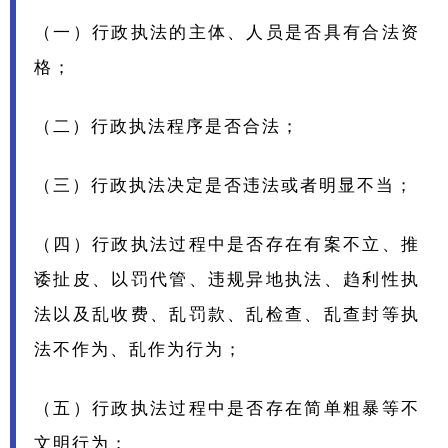
（一）行政执法的主体、人员是否具有合法资
格；
（二）行政执法程序是否合法；
（三）行政执法决定是否违法或者明显不当；
（四）行政执法过程中是否存在有案不立、推
诿扯皮、以罚代管、违规异地执法、趋利性执
法以及乱收费、乱罚款、乱检查、乱查封等执
法不作为、乱作为行为；
（五）行政执法过程中是否存在简单粗暴等不
文明行为；