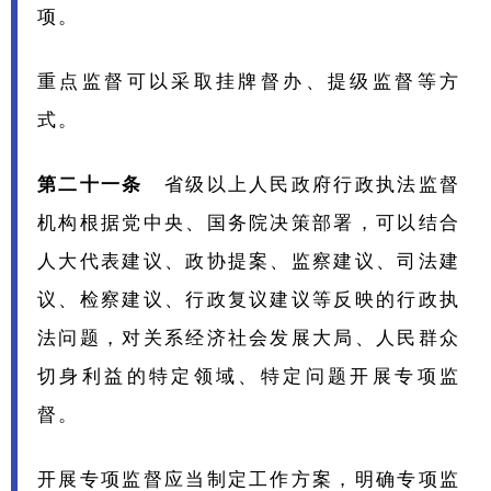
项。
重点监督可以采取挂牌督办、提级监督等方
式。
第二十一条
省级以上人民政府行政执法监督
机构根据党中央、国务院决策部署，可以结合
人大代表建议、政协提案、监察建议、司法建
议、检察建议、行政复议建议等反映的行政执
法问题，对关系经济社会发展大局、人民群众
切身利益的特定领域、特定问题开展专项监
督。
开展专项监督应当制定工作方案，明确专项监