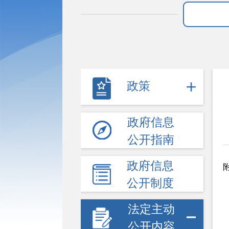
政策
政府信息
公开指南
政府信息
公开制度
法定主动
公开内容