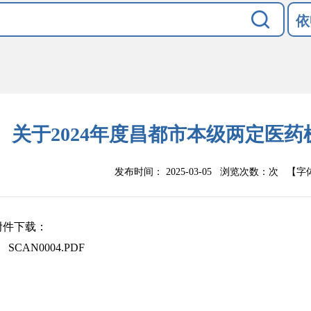
依
关于2024年度昌都市本级两定医
发布时间： 2025-03-05 浏览次数：
次
【字
附件下载：
SCAN0004.PDF