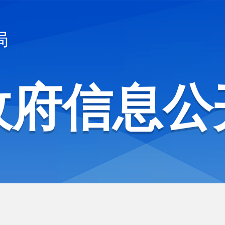
局
政府信息公