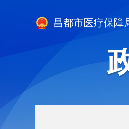
昌都市医疗保障