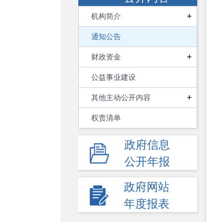
+
机构简介
通知公告
+
财政资金
公益事业建设
+
其他主动公开内容
权责清单
政府信息
公开年报
政府网站
年度报表