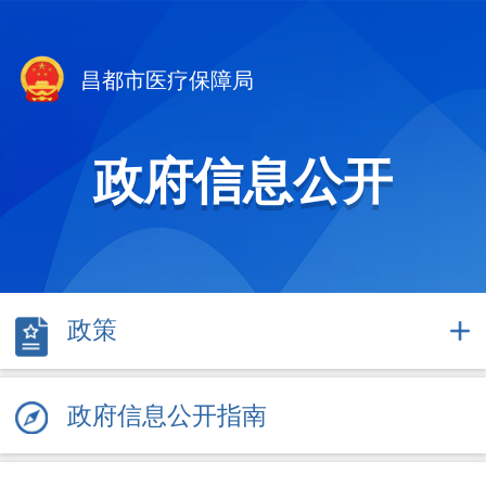
昌都市医疗保障局
政府信息公开
政策
政府信息公开指南