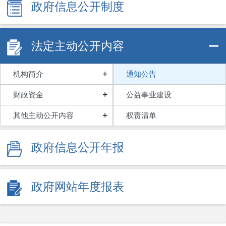
政府信息公开制度
法定主动公开内容
+
机构简介
通知公告
+
财政资金
公益事业建设
+
其他主动公开内容
权责清单
政府信息公开年报
政府网站年度报表