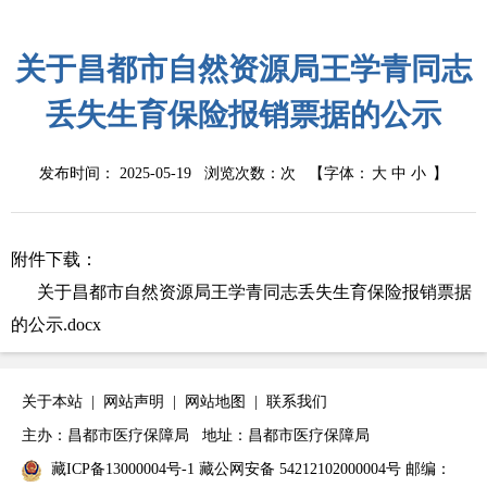
关于昌都市自然资源局王学青同志
丢失生育保险报销票据的公示
发布时间： 2025-05-19 浏览次数：
次
【字体：
大
中
小
】
附件下载：
关于昌都市自然资源局王学青同志丢失生育保险报销票据
的公示.docx
关于本站
|
网站声明
|
网站地图
|
联系我们
主办：昌都市医疗保障局 地址：昌都市医疗保障局
藏ICP备13000004号-1
藏公网安备 54212102000004号
邮编：