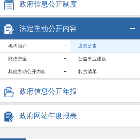
政府信息公开制度
法定主动公开内容
+
机构简介
通知公告
+
财政资金
公益事业建设
+
其他主动公开内容
权责清单
政府信息公开年报
政府网站年度报表