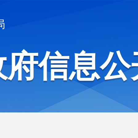
局
政府信息公