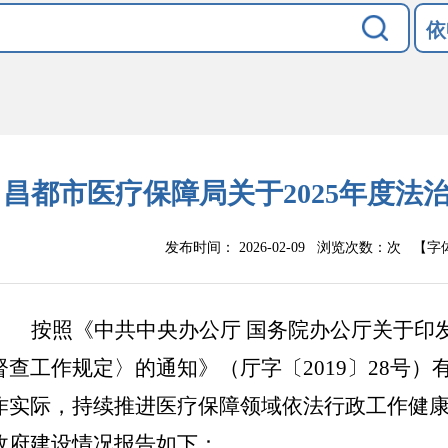
依
昌都市医疗保障局关于2025年度法
发布时间： 2026-02-09 浏览次数：
次
【字
按照《中共中央办公厅
国务院办公厅关于印
督查工作规定〉的通知》（厅字〔
2019〕28
作实际，持续推进医疗保障领域依法行政工作健康有
政府建设情况报告如下：