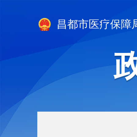
昌都市医疗保障