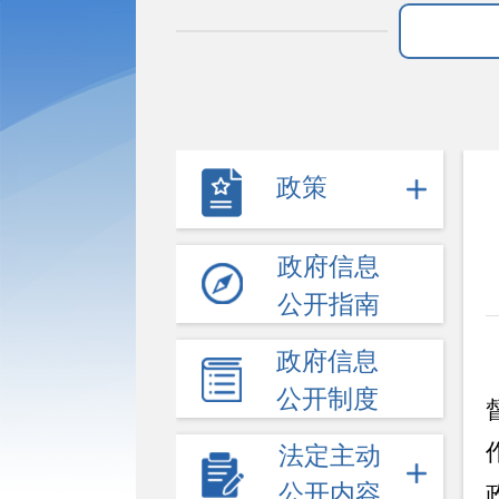
政策
政府信息
公开指南
政府信息
公开制度
法定主动
公开内容