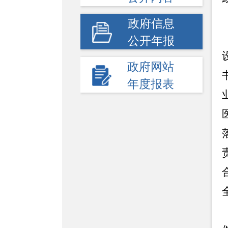
政府信息
公开年报
政府网站
年度报表