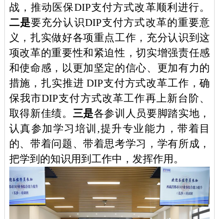
战，推动医保DIP支付方式改革顺利进行。
二是
要充分认识
DIP支付方式改革的重要意
义，扎实做好各项重点工作，充分认识到这
项改革的重要性和紧迫性，切实增强责任感
和使命感，以更加坚定的信心、更加有力的
措施，扎实推进 DIP支付方式改革工作，确
保我市DIP支付方式改革工作再上新台阶、
取得新佳绩。
三是
各参训人员要脚踏实地，
认真参加学习培训
,提升专业能力，带着目
的、带着问题、带着思考学习，学有所成，
把学到的知识用到工作中，发挥作用。