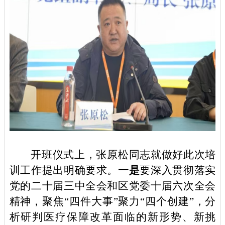
开班仪式上，张原松同志就做好此次培
训工作提出明确要求。
一是
要深入贯彻落实
党的二十届三中全会和区党委十届六次全会
精神，聚焦
“四件大事”聚力“四个创建”，分
析研判医疗保障改革面临的新形势、新挑