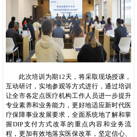
此次培训为期
12天，将采取现场授课，
互动研讨，实地参观等方式进行，通过培训
让全市各定点医疗机构工作人员进一步提升
专业素养和业务能力，更好地适应新时代医
疗保障事业发展要求，全面系统地了解和掌
握DIP支付方式改革的重点内容和业务流
程，更加有效地落实医保改革，坚定信心、