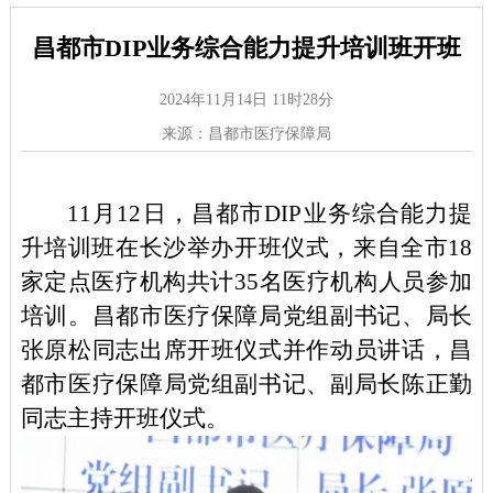
昌都市DIP业务综合能力提升培训班开班
2024年11月14日 11时28分
来源：昌都市医疗保障局
11月12日，昌都市DIP业务综合能力提
升培训班在长沙举办开班仪式，来自全市18
家定点医疗机构共计35名医疗机构人员参加
培训。昌都市医疗保障局党组副书记、局长
张原松同志出席开班仪式并作动员讲话，昌
都市医疗保障局党组副书记、副局长陈正勤
同志主持开班仪式。