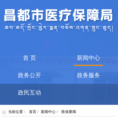
首 页
新闻中心
政务公开
政务服务
政民互动
当前位置：
首页
/
新闻中心
/
医保要闻