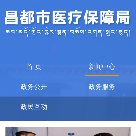
首 页
新闻中心
政务公开
政务服务
政民互动