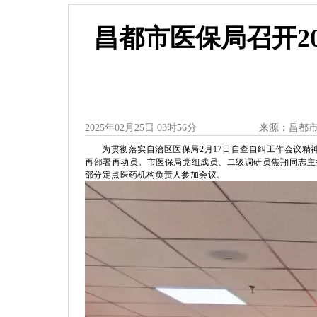
昌都市医保局召开2
2025年02月25日 03时56分
来源：昌都
为贯彻落实自治区医保局2月17日自查自纠工作会议精
再部署再动员。市医保局党组成员、二级调研员焦翔同志主
部分定点医药机构负责人参加会议。