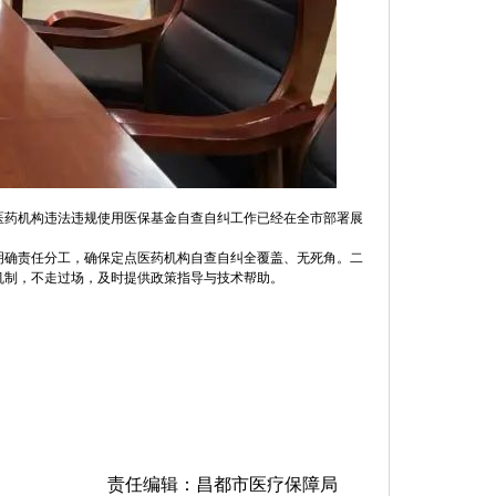
医药机构违法违规使用医保基金自查自纠工作已经在全市部署展
明确责任分工，确保定点医药机构自查自纠全覆盖、无死角。二
机制，不走过场，及时提供政策指导与技术帮助。
责任编辑：昌都市医疗保障局