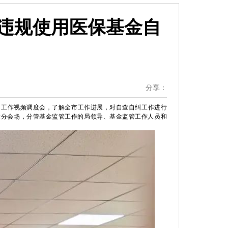
法违规使用医保基金自
分享：
】
自纠工作视频调度会，了解全市工作进展，对自查自纠工作进行
设分会场，分管基金监管工作的局领导、基金监管工作人员和