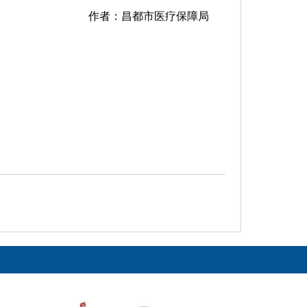
作者：昌都市医疗保障局