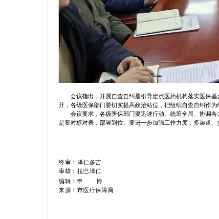
会议指出，开展自查自纠是引导定点医药机构落实医保基
开，各级医保部门要切实提高政治站位，把组织自查自纠作为
会议要求，各级医保部门要迅速行动、统筹全局、协调各
是要对标对表，部署到位。要进一步加强工作力度，多渠道、
终审：泽仁多吉
审核：拉巴泽仁
编辑：申 博
来源：市医疗保障局