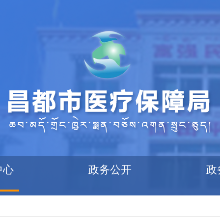
中心
政务公开
政