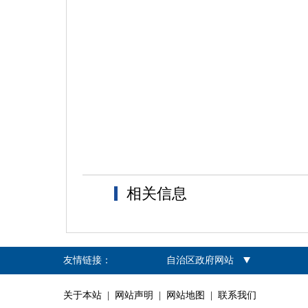
相关信息
友情链接：
自治区政府网站
关于本站
|
网站声明
|
网站地图
|
联系我们