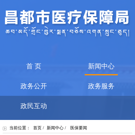
首 页
新闻中心
政务公开
政务服务
政民互动
当前位置：
首页
/
新闻中心
/
医保要闻