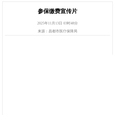
参保缴费宣传片
2025年11月13日 03时48分
来源：昌都市医疗保障局