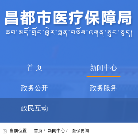
首 页
新闻中心
政务公开
政务服务
政民互动
当前位置：
首页
/
新闻中心
/
医保要闻