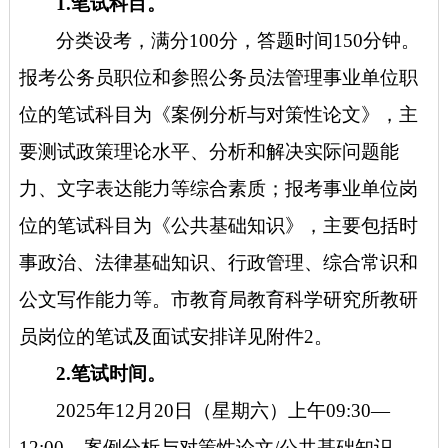
1.笔试科目。
分类设考，满分
100分，答题时间150分钟。
报考公务员职位和参照公务员法管理事业单位职
位的笔试科目为《案例分析与对策性论文》，主
要测试政策理论水平、分析和解决实际问题能
力、文字表达能力等综合素质；报考事业单位岗
位的笔试科目为《公共基础知识》，主要包括时
事政治、法律基础知识、行政管理、综合常识和
公文写作能力等。市教育局教育科学研究所教研
员岗位的笔试及面试安排详见附件2。
2.笔试时间。
2025年12月20日（星期六）上午09:30—
12:00 案例分析与对策性论文/公共基础知识