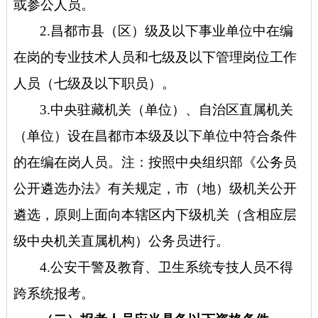
或参公人员。
2.昌都市县（区）级及以下事业单位中在编
在岗的专业技术人员和七级及以下管理岗位工作
人员（七级及以下职员）。
3.中央驻藏机关（单位）、自治区直属机关
（单位）设在昌都市本级及以下单位中符合条件
的在编在岗人员。注：按照中央组织部《公务员
公开遴选办法》有关规定，市（地）级机关公开
遴选，原则上面向本辖区内下级机关（含相应层
级中央机关直属机构）公务员进行。
4.公安干警及教育、卫生系统专技人员不得
跨系统报考。