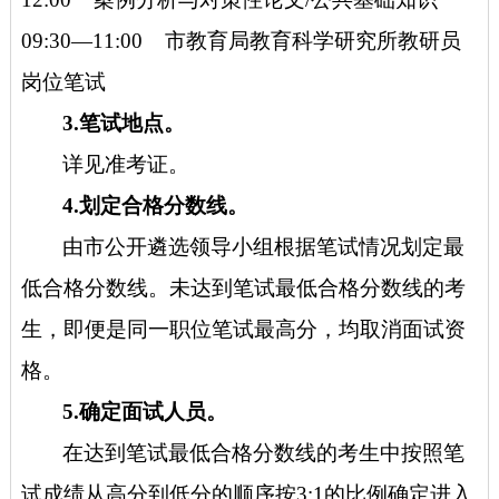
09:30—11:00 市教育局教育科学研究所教研员
岗位笔试
3.笔试地点。
详见准考证。
4.划定合格分数线。
由市公开遴选领导小组根据笔试情况划定最
低合格分数线。未达到笔试最低合格分数线的考
生，即便是同一职位笔试最高分，均取消面试资
格。
5.确定面试人员。
在达到笔试最低合格分数线的考生中按照笔
试成绩从高分到低分的顺序按
3:1的比例确定进入