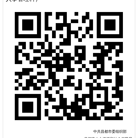
中共昌都市委组织部