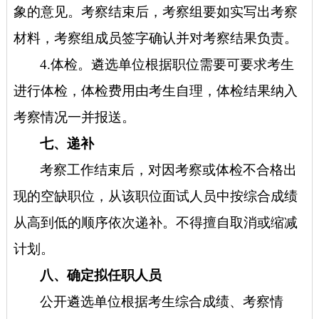
象的意见。考察结束后，考察组要如实写出考察
材料，考察组成员签字确认并对考察结果负责。
4.体检。遴选单位根据职位需要可要求考生
进行体检，体检费用由考生自理，体检结果纳入
考察情况一并报送。
七、递补
考察工作结束后，对因考察或体检不合格出
现的空缺职位，从该职位面试人员中按综合成绩
从高到低的顺序依次递补。不得擅自取消或缩减
计划。
八、确定拟任职人员
公开遴选单位根据考生综合成绩、考察情