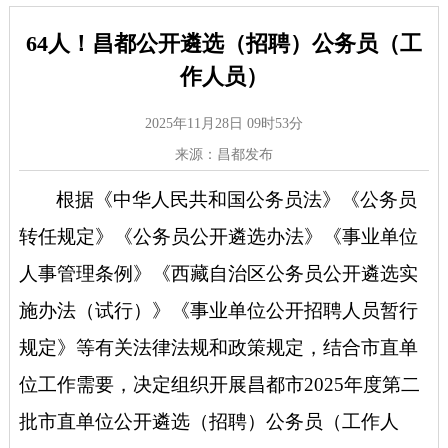
64人！昌都公开遴选（招聘）公务员（工
作人员）
2025年11月28日 09时53分
来源：昌都发布
根据《中华人民共和国公务员法》《公务员
转任规定》《公务员公开遴选办法》《事业单位
人事管理条例》《西藏自治区公务员公开遴选实
施办法（试行）》《事业单位公开招聘人员暂行
规定》等有关法律法规和政策规定，结合市直单
位工作需要，决定组织开展昌都市
2025年度第二
批市直单位公开遴选（招聘）公务员（工作人