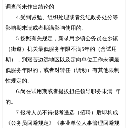
调查尚未作出结论的。
4.受到诫勉、组织处理或者党纪政务处分等
影响期未满或者期满影响使用的。
5.按照有关规定，新录用乡镇公务员在乡镇
（街道）机关最低服务年限不满5年的（含试用
期），到艰苦边远地区以及定向单位工作未满最
低服务年限的，或者对转任（调动）有其他限制
性规定的。
6.尚在试用期或者提拔担任领导职务未满1年
的。
7.报考人员不得报考遴选（招聘）后即构成
《公务员回避规定》《事业单位人事管理回避规