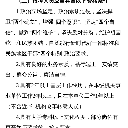
（二）报考人员应当具备以下资格条件
1.政治立场坚定、政治素质过硬，坚决捍
卫“两个确立”，增强“四个意识”、坚定“四个自
信”、做到“两个维护”，坚决反对分裂，维护祖国
统一和民族团结，自觉践行新时代好干部标准和
民族地区干部“四个特别”政治要求。
2.具有良好的业务素质，品行端正，实绩突
出，群众公认，廉洁自律。
3.具有2年以上基层工作经历，在本级机关事
业单位工作2年以上，且在本单位工作1年以上
（不含近2年机构改革转隶人员）。
4.具有大学专科以上文化程度，部分岗位有
更高学历要求的，按其要求。