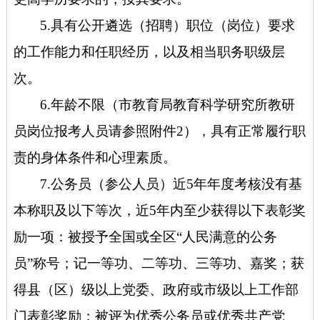
5.具有公开遴选（招聘）职位（岗位）要求
的工作能力和任职经历，以及相当职务职级层
次。
6.年龄不限（市教育局教育科学研究所教研
员岗位报考人员请参照附件2），具有正常履行职
责的身体条件和心理素质。
7.公务员（参公人员）近5年年度考核没有基
本称职及以下等次，近5年内至少获得以下表彰奖
励一项：被授予全国或全区“人民满意的公务
员”称号；记一等功、二等功、三等功、嘉奖；获
得县（区）级以上党委、政府或市级以上工作部
门表彰奖励；被评为优秀公务员或优秀共产党