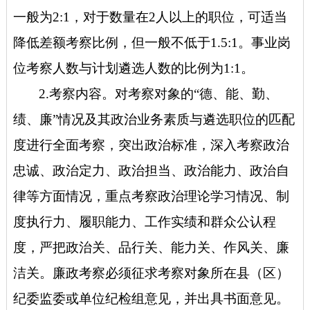
一般为2:1，对于数量在2人以上的职位，可适当
降低差额考察比例，但一般不低于1.5:1。事业岗
位考察人数与计划遴选人数的比例为1:1。
2.考察内容。对考察对象的“德、能、勤、
绩、廉”情况及其政治业务素质与遴选职位的匹配
度进行全面考察，突出政治标准，深入考察政治
忠诚、政治定力、政治担当、政治能力、政治自
律等方面情况，重点考察政治理论学习情况、制
度执行力、履职能力、工作实绩和群众公认程
度，严把政治关、品行关、能力关、作风关、廉
洁关。廉政考察必须征求考察对象所在县（区）
纪委监委或单位纪检组意见，并出具书面意见。