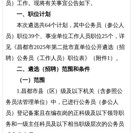
员）工作。现将有关事宜公告如下。
一、职位计划
本次遴选共
64个计划，其中公务员（参公人
员）职位39个、事业单位工作人员职位25个，详
见《昌都市2025年第二批市直单位公开遴选（招
聘）公务员（工作人员）职位表》（附件1）。
二、遴选（招聘）范围和条件
（一）
范围
1.昌都市县（区）级及以下机关（含参照公
务员法管理单位）中，已进行公务员（参公人
员）登记备案且在编在岗的正科级及以下领导职
务和一级主任科员及以下相当职级层次的公务员