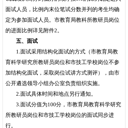
面试人员，比例内末位笔试分数并列的考生均确
定为参加面试人员。市教育局教科所教研员岗位
的进面比例详见附件2。
五、面试
1.面试采用结构化面试的方式（市教育局教
育科学研究所教研员岗位和市技工学校岗位不参
加结构化面试，采取岗位试讲方式测评），由市
公开遴选领导小组办公室负责组织实施。
2.面试具体时间和地点另行通知。
3.面试分值为100分，市教育局教育科学研究
所教研员岗位和市技工学校岗位的面试同步进
行。