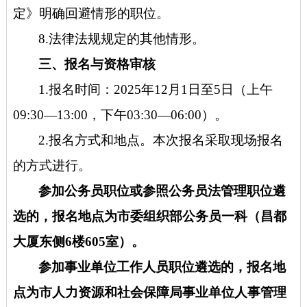
定》明确回避情形的职位。
8.法律法规规定的其他情形。
三、报名与资格审核
1.报名时间：2025年12月1日至5日（上午
09:30—13:00，下午03:30—06:00）。
2.报名方式和地点。本次报名采取现场报名
的方式进行。
参加公务员职位或参照公务员法管理职位遴
选的，报名地点为市委组织部公务员一科（昌都
大厦东侧
6楼605室）。
参加事业单位工作人员职位遴选的，报名地
点为市人力资源和社会保障局事业单位人事管理