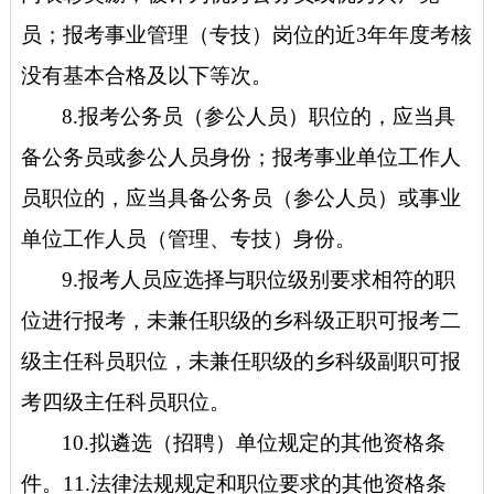
员；报考事业管理（专技）岗位的近3年年度考核
没有基本合格及以下等次。
8.报考公务员（参公人员）职位的，应当具
备公务员或参公人员身份；报考事业单位工作人
员职位的，应当具备公务员（参公人员）或事业
单位工作人员（管理、专技）身份。
9.报考人员应选择与职位级别要求相符的职
位进行报考，未兼任职级的乡科级正职可报考二
级主任科员职位，未兼任职级的乡科级副职可报
考四级主任科员职位。
10.拟遴选（招聘）单位规定的其他资格条
件。11.法律法规规定和职位要求的其他资格条