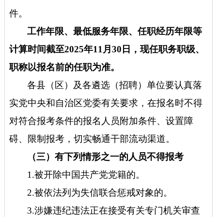
件。
工作年限、最低服务年限、任职经历年限等
计算时间截至
2025年11月30日，现任职务职级、
职称以报名前的任职为准。
各县（区）及各遴选（招聘）单位要认真落
实党中央和自治区党委有关要求，在报名时不得
对符合报考条件的报名人员附加条件、设置障
碍、限制报考，切实畅通干部流动渠道。
（三）有下列情形之一的人员不得报考
1.被开除中国共产党党籍的。
2.被依法列为失信联合惩戒对象的。
3.涉嫌违纪违法正在接受有关专门机关审查