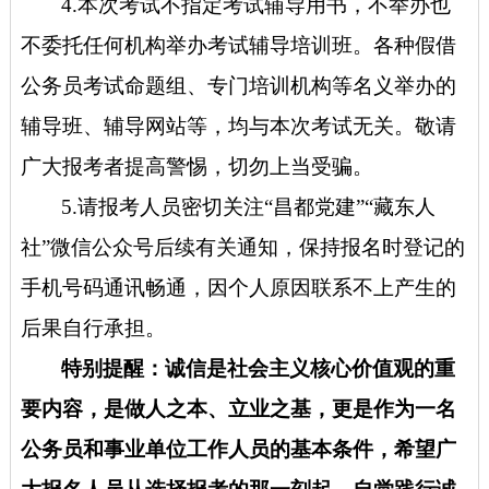
4.本次考试不指定考试辅导用书，不举办也
不委托任何机构举办考试辅导培训班。各种假借
公务员考试命题组、专门培训机构等名义举办的
辅导班、辅导网站等，均与本次考试无关。敬请
广大报考者提高警惕，切勿上当受骗。
5.请报考人员密切关注“昌都党建”“藏东人
社”微信公众号后续有关通知，保持报名时登记的
手机号码通讯畅通，因个人原因联系不上产生的
后果自行承担。
特别提醒：诚信是社会主义核心价值观的重
要内容，是做人之本、立业之基，更是作为一名
公务员和事业单位工作人员的基本条件，希望广