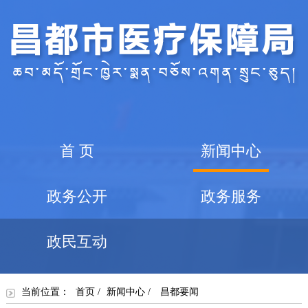
首 页
新闻中心
政务公开
政务服务
政民互动
当前位置：
首页
/
新闻中心
/
昌都要闻