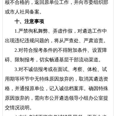
核不合格的，返回原单位工作，并向市委组织部
或市人社局备案。
十、注意事项
1.严禁徇私舞弊、弄虚作假，对遴选工作中
出现违纪违规问题的，将从严查处、严肃追责。
2.对符合报考条件的不得附加条件、设置障
碍、限制报考，切实畅通基层干部流动渠道。
3.对不诚信报考或在面试、考察、体检、试
用期等环节中无特殊原因放弃的，取消其遴选资
格，并通报原单位，记入诚信档案库。确因特殊
原因放弃的，需向市公开遴选领导小组办公室提
交情况说明。