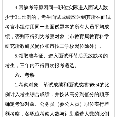
4.因缺考等原因同一职位实际进入面试人数
少于3:1比例的，考生面试成绩应达到其所在面试
考官小组使用同一套面试题本的所有人员平均成
绩，否则不得列为考察对象（市教育局教育科学
研究所教研员岗位和市技工学校岗位除外）。
5.领取准考证、进入面试环节后无故缺考的
考生，三年内不得再次报考遴选。
六、考察
1.考察对象。笔试成绩和面试成绩按6:4的比
例计入考生综合成绩，并按从高分到低分的顺序
确定考察对象。公务员（参公人员）职位实行差
额考察，各职位考察人数与计划遴选人数的比例