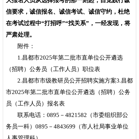
大报名人员从选择报考的那一刻起，自觉践行诚
信要求，诚信报名、诚信考试、诚信守约，杜绝
在考试过程中
“打招呼”“找关系”，一经发现，将
严肃处理。
附件：
1.昌都市2025年第二批市直单位公开遴选
（招聘）公务员（工作人员）职位表
2.昌都市市级教研员公开招聘实施方案3.昌都
市2025年第二批市直单位公开遴选（招聘）公务
员（工作人员）报名表
联系电话：
0895－4821582（市委组织部公
务员一科）0895－4843699（市人社局事业单位
人事管理科）