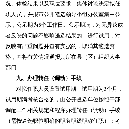
况、体检结果以及职位要求，集体讨论决定拟任
职人员，并报市公开遴选领导小组办公室集中公
示，公示期为
5个工作日。公示期满，对无异议或
者反映的问题不影响遴选结果的，进行试用；对
反映有严重问题并查有实据的，取消其遴选资
格，并将有关情况通报其所在县（区）组织人事
部门。
九、办理转任（调动）手续
对拟任职人员设置试用期，试用期为
3个月，
试用期满考核合格的，由公开遴选单位按照干部
调配工作相关规定和程序办理转任（调动）手续
（需按遴选职位明确的职务职级职称任职）；考