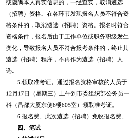
或隐瞒本人真实信息的，一经查实，取消遴选
（招聘）资格。在各环节发现报名人员不符合资
格条件的，取消遴选（招聘）资格。报名时符合
资格条件，报名后由于工作单位或职务职级发生
变化，导致报名人员不符合报考条件的，终止其
遴选（招聘）程序，不再作为遴选（招聘）人
选。
5.领取准考证。通过报名资格审核的人员于
12月17日（星期三）上午到市委组织部公务员一
科（昌都大厦东侧6楼605室）领取准考证。
6.报名费。此次遴选（招聘）免收报名费。
四、笔试