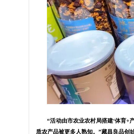
“活动由市农业农村局搭建‘体育
质农产品被更多人熟知。”藏昌良品创