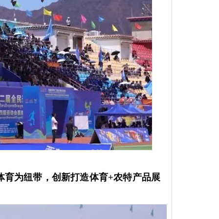
体育为纽带，创新打造体育
+农特产品展