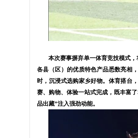
本次赛事摒弃单一体育竞技模式，
各县（区）的优质特色产品悉数亮相
时，沉浸式选购家乡好物。体育搭台
赛、购物、体验一站式完成，既丰富了
品出藏”注入强劲动能。