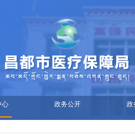
中心
政务公开
政