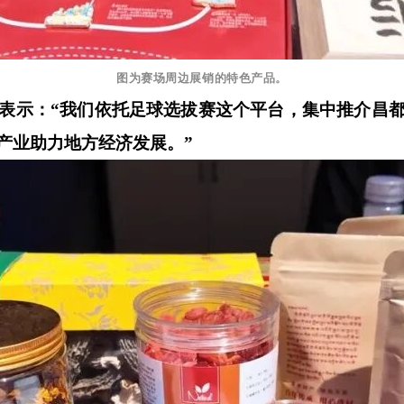
图为赛场周边展销的特色产品。
珍表示：“我们依托足球选拔赛这个平台，集中推介昌
产业助力地方经济发展。”