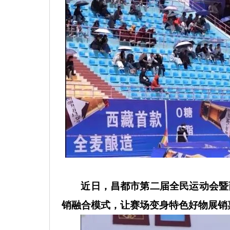
近日，昌都市第二届全民运动会暨
销融合模式，让赛场变身特色好物展销