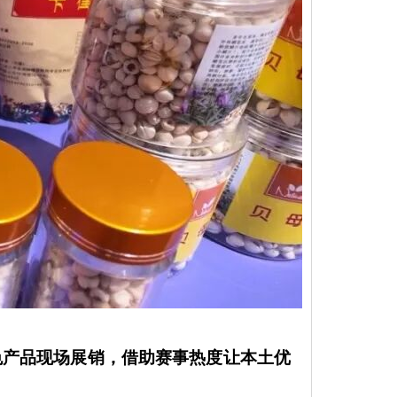
色产品现场展销，借助赛事热度让本土优