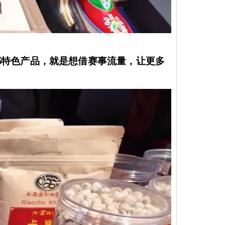
都特色产品，就是想借赛事流量，让更多