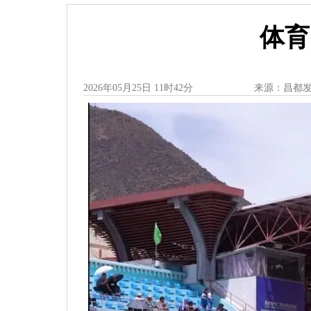
体育
2026年05月25日 11时42分
来源：昌都