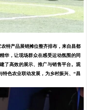
6家农特产品展销摊位整齐排布，来自昌都
精华，让现场群众在感受运动氛围的同
建了高效的展示、推广与销售平台。观
与特色农业联动发展，为乡村振兴、“昌