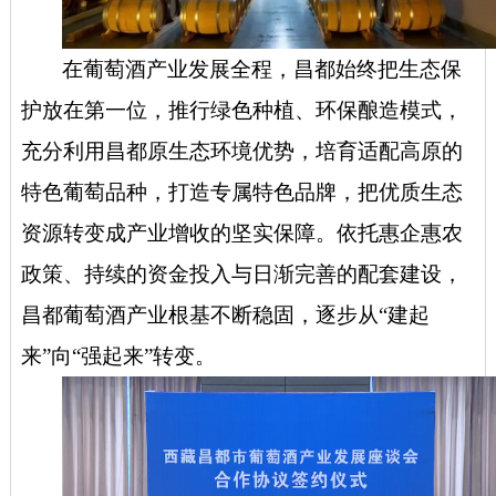
在葡萄酒产业发展全程，昌都始终把生态保
护放在第一位，推行绿色种植、环保酿造模式，
充分利用昌都原生态环境优势，培育适配高原的
特色葡萄品种，打造专属特色品牌，把优质生态
资源转变成产业增收的坚实保障。依托惠企惠农
政策、持续的资金投入与日渐完善的配套建设，
昌都葡萄酒产业根基不断稳固，逐步从
“建起
来”向“强起来”转变。