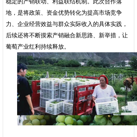
稳定的产销联动、利益联结机制。此次合作落
地，是将政策、资金优势转化为提高市场竞争
力、企业经营效益与群众实际收入的具体实践，
后续还将不断摸索产销融合新思路、新举措，让
葡萄产业红利持续释放。