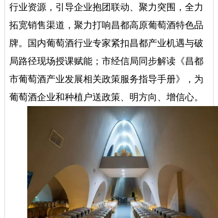
行业资源，引导企业抱团联动、聚力突围，全力
拓宽销售渠道，聚力打响昌都高原葡萄酒特色品
牌。国内葡萄酒行业专家紧扣昌都产业机遇与破
局路径现场授课赋能；市经信局同步解读《昌都
市葡萄酒产业发展相关政策服务指导手册》，为
葡萄酒企业和种植户送政策、明方向、增信心。