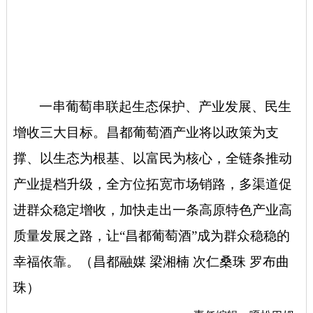
一串葡萄串联起生态保护、产业发展、民生
增收三大目标。昌都葡萄酒产业将以政策为支
撑、以生态为根基、以富民为核心，全链条推动
产业提档升级，全方位拓宽市场销路，多渠道促
进群众稳定增收，加快走出一条高原特色产业高
质量发展之路，让
“昌都葡萄酒”成为群众稳稳的
幸福依靠。（昌都融媒 梁湘楠 次仁桑珠 罗布曲
珠）