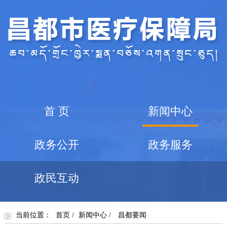
首 页
新闻中心
政务公开
政务服务
政民互动
当前位置：
首页
/
新闻中心
/
昌都要闻