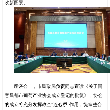
收新图景。
座谈会上，市民政局负责同志宣读《关于同
意昌都市葡萄产业协会成立登记的批复》，协会
的成立将充分发挥政企
“连心桥”作用，统筹整合