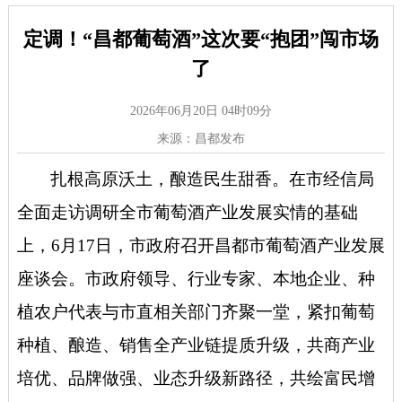
定调！“昌都葡萄酒”这次要“抱团”闯市场
了
2026年06月20日 04时09分
来源：昌都发布
扎根高原沃土，酿造民生甜香。在市经信局
全面走访调研全市葡萄酒产业发展实情的基础
上，
6月17日，市政府召开昌都市葡萄酒产业发展
座谈会。市政府领导、行业专家、本地企业、种
植农户代表与市直相关部门齐聚一堂，紧扣葡萄
种植、酿造、销售全产业链提质升级，共商产业
培优、品牌做强、业态升级新路径，共绘富民增