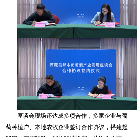
座谈会现场还达成多项合作，多家企业与葡
萄种植户、本地农牧企业签订合作协议，搭建起