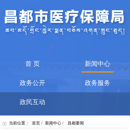
首 页
新闻中心
政务公开
政务服务
政民互动
当前位置：
首页
/
新闻中心
/
昌都要闻