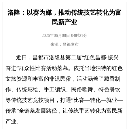
洛隆：以赛为媒，推动传统技艺转化为富
民新产业
2026年06月08日 04时21分
来源：昌都发布
近日，昌都市
洛隆县
第二届“红色昌都·振兴
奋进”群众性比赛活动落幕。依托当地独特的红色
文旅资源和丰富的非遗民俗，活动涵盖了藏香制
作、传统彩绘、手工编织、民俗歌舞、特色餐饮
等传统技艺竞技项目，打通“比赛—转化—就业—
传承”全链条发展路径，让传统手艺转化为富民新
产业。