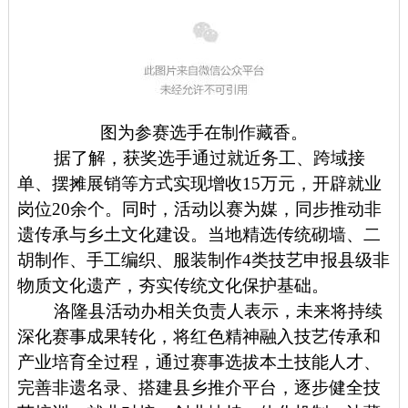
图为参赛选手在制作藏香。
据了解，获奖选手通过就近务工、跨域接
单、摆摊展销等方式实现增收15万元，开辟就业
岗位20余个。同时，活动以赛为媒，同步推动非
遗传承与乡土文化建设。当地精选传统砌墙、二
胡制作、手工编织、服装制作4类技艺申报县级非
物质文化遗产，夯实传统文化保护基础。
洛隆县活动办相关负责人表示，未来将持续
深化赛事成果转化，将红色精神融入技艺传承和
产业培育全过程，通过赛事选拔本土技能人才、
完善非遗名录、搭建县乡推介平台，逐步健全技