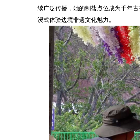
续广泛传播，她的制盐点位成为千年古
浸式体验边境非遗文化魅力。