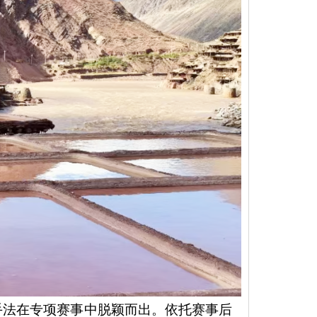
手法在专项赛事中脱颖而出。依托赛事后