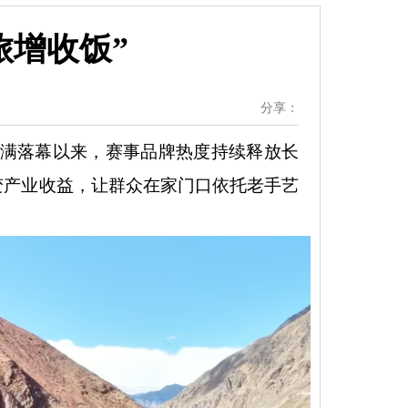
旅增收饭”
分享：
圆满落幕以来，赛事品牌热度持续释放长
变产业收益，让群众在家门口依托老手艺