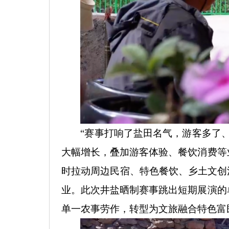
“赛事打响了盐田名气，游客多了
大幅增长，叠加游客体验、餐饮消费等
时拉动周边民宿、特色餐饮、乡土文创
业。此次井盐晒制赛事跳出短期展演的
单一农事劳作，转型为文旅融合特色富