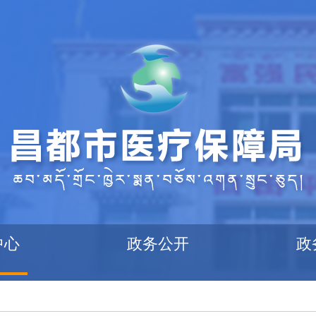
中心
政务公开
政