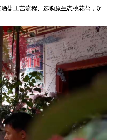
统晒盐工艺流程、选购原生态桃花盐，沉