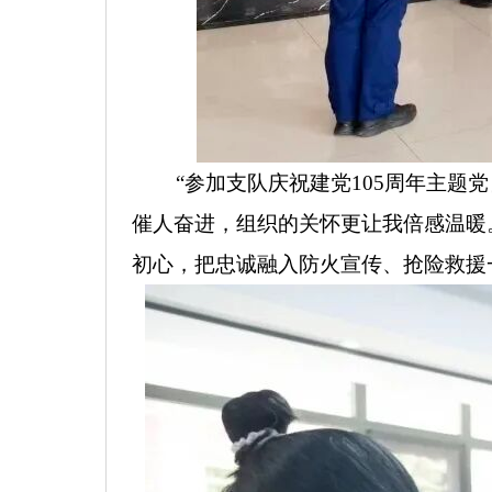
“参加支队庆祝建党105周年主题党
催人奋进，组织的关怀更让我倍感温暖
初心，把忠诚融入防火宣传、抢险救援