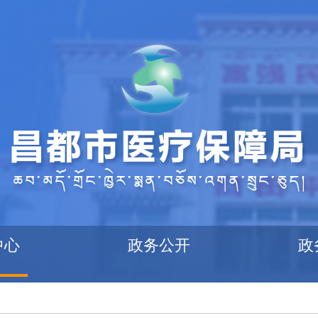
中心
政务公开
政