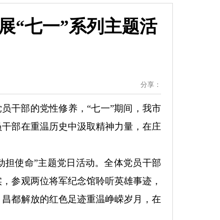
开展“七一”系列主题活
分享：
党员干部的党性修养，“七一”期间，我市
员干部在重温历史中汲取精神力量，在庄
动担使命”主题党日活动。全体党员干部
实，参观两位将军纪念馆聆听英雄事迹，
、昌都解放的红色足迹重温峥嵘岁月，在