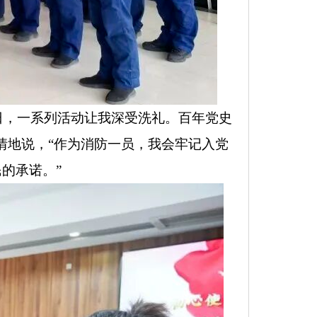
日，一系列活动让我深受洗礼。百年党史
情地说，“作为消防一员，我会牢记入党
的承诺。”